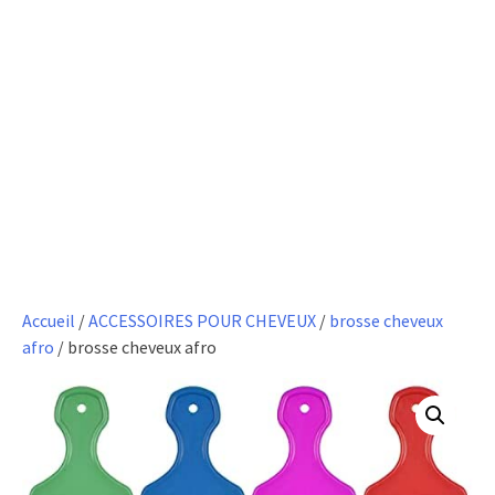
Accueil
/
ACCESSOIRES POUR CHEVEUX
/
brosse cheveux
afro
/ brosse cheveux afro