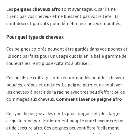
Les
peignes cheveux afro
sont avantageux, car ils ne
tirent pas vos cheveux et ne blessent pas votre tête. Ils
sont doux et parfaits pour démêler les cheveux mouillés.
Pour quel type de cheveux
Ces peignes colorés peuvent être gardés dans vos poches et
ils sont parfaits pour un usage quotidien. a belle gamme de
couleurs les rend plus excitants à utiliser.
Ces outils de coiffage sont recommandés pour les cheveux
bouclés, crépus et ondulés. Le peigne permet de soulever
les cheveux à partir de la racine avec très peu d’effort ou de
dommages aux cheveux.
Comment laver ce peigne afro
Ce type de peigne a des dents plus longues et plus larges,
ce qui le rend particulièrement adapté aux cheveux crépus
et de texture afro. Ces peignes peuvent être facilement