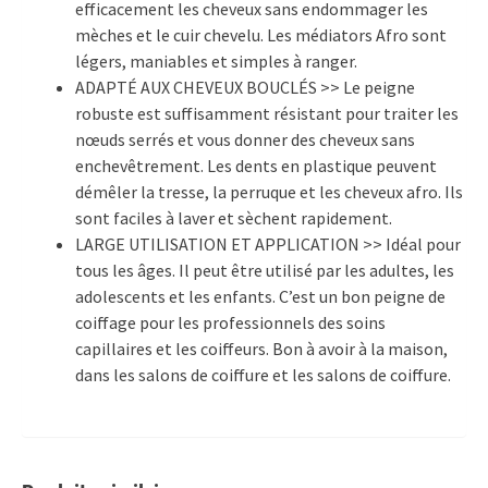
efficacement les cheveux sans endommager les
mèches et le cuir chevelu. Les médiators Afro sont
légers, maniables et simples à ranger.
ADAPTÉ AUX CHEVEUX BOUCLÉS >> Le peigne
robuste est suffisamment résistant pour traiter les
nœuds serrés et vous donner des cheveux sans
enchevêtrement. Les dents en plastique peuvent
démêler la tresse, la perruque et les cheveux afro. Ils
sont faciles à laver et sèchent rapidement.
LARGE UTILISATION ET APPLICATION >> Idéal pour
tous les âges. Il peut être utilisé par les adultes, les
adolescents et les enfants. C’est un bon peigne de
coiffage pour les professionnels des soins
capillaires et les coiffeurs. Bon à avoir à la maison,
dans les salons de coiffure et les salons de coiffure.