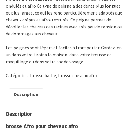
ondulés et afro
Ce type de peigne a des dents plus longues
et plus larges, ce qui les rend particulièrement adaptés aux
cheveux crépus et afro-texturés. Ce peigne permet de
décoller les cheveux des racines avec très peu de tension ou
de dommages aux cheveux
Les peignes sont légers et faciles à transporter. Gardez-en
un dans votre tiroir à la maison, dans votre trousse de
maquillage ou dans votre sac de voyage.
Catégories :
brosse barbe
,
brosse cheveux afro
Description
Description
brosse Afro pour cheveux afro