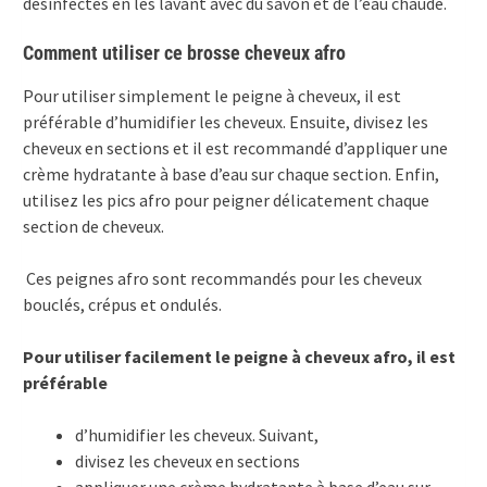
désinfectés en les lavant avec du savon et de l’eau chaude.
Comment utiliser ce brosse cheveux afro
Pour utiliser simplement le peigne à cheveux, il est
préférable d’humidifier les cheveux. Ensuite, divisez les
cheveux en sections et il est recommandé d’appliquer une
crème hydratante à base d’eau sur chaque section. Enfin,
utilisez les pics afro pour peigner délicatement chaque
section de cheveux.
Ces peignes afro sont recommandés pour les cheveux
bouclés, crépus et ondulés.
Pour utiliser facilement le peigne à cheveux afro, il est
préférable
d’humidifier les cheveux.
Suivant,
divisez les cheveux en sections