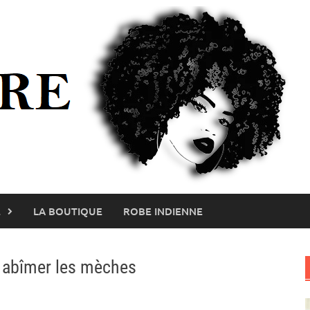
E
LA BOUTIQUE
ROBE INDIENNE
s abîmer les mèches