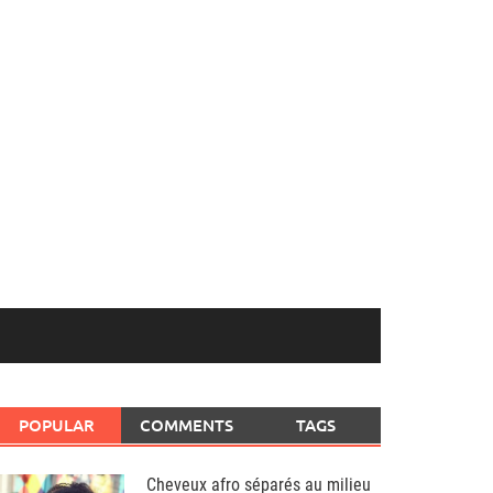
POPULAR
COMMENTS
TAGS
Cheveux afro séparés au milieu