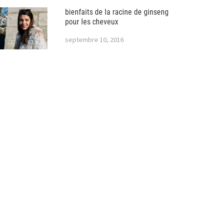
bienfaits de la racine de ginseng
pour les cheveux
septembre 10, 2016