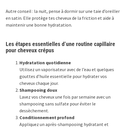
Autre conseil : la nuit, pense à dormir sur une taie d’oreiller
en satin. Elle protège tes cheveux de la friction et aide à
maintenir une bonne hydratation.
Les étapes essentielles d’une routine capillaire
pour cheveux crépus
Hydratation quotidienne
Utilisez un vaporisateur avec de l’eau et quelques
gouttes d’huile essentielle pour hydrater vos
cheveux chaque jour.
Shampooing doux
Lavez vos cheveux une fois par semaine avec un
shampooing sans sulfate pour éviter le
dessèchement.
Conditionnement profond
Appliquez un après-shampooing hydratant et