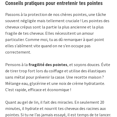
Conseils pratiques pour entretenir tes pointes
Passons à la protection de nos chères pointes, une tâche
souvent négligée mais tellement cruciale ! Les pointes des
cheveux crépus sont la partie la plus ancienne et la plus
fragile de tes cheveux. Elles nécessitent un amour
particulier. Comme moi, tu as dû remarquer à quel point
elles s’abîment vite quand on ne s’en occupe pas
correctement.
Pensons à la
fragilité des pointes
, et soyons douces. Évite
de tirer trop fort lors du coiffage et utilise des élastiques
sans métal pour prévenir la casse. Une recette maison ?
Mélange eau, glycérine et une noix de crème hydratante.
C’est rapide, efficace et économique !
Quant au gel de lin, il fait des miracles. En seulement 20
minutes, il hydrate et nourrit tes cheveux des racines aux
pointes. Si tu ne l’as jamais essayé, il est temps de te lancer.