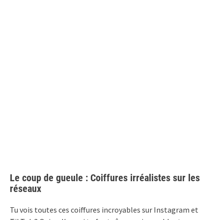
Le coup de gueule : Coiffures irréalistes sur les
réseaux
Tu vois toutes ces coiffures incroyables sur Instagram et