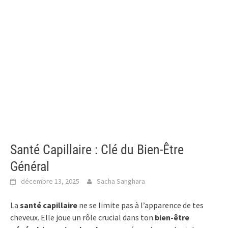
Santé Capillaire : Clé du Bien-Être
Général
décembre 13, 2025
Sacha Sanghara
La
santé capillaire
ne se limite pas à l’apparence de tes
cheveux. Elle joue un rôle crucial dans ton
bien-être