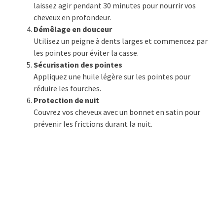
laissez agir pendant 30 minutes pour nourrir vos
cheveux en profondeur.
Démêlage en douceur
Utilisez un peigne à dents larges et commencez par
les pointes pour éviter la casse.
Sécurisation des pointes
Appliquez une huile légère sur les pointes pour
réduire les fourches.
Protection de nuit
Couvrez vos cheveux avec un bonnet en satin pour
prévenir les frictions durant la nuit.