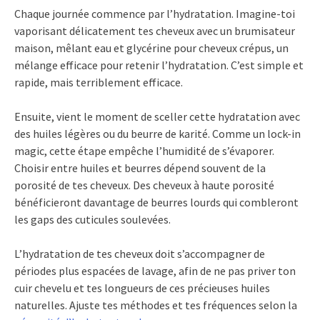
Chaque journée commence par l’hydratation. Imagine-toi
vaporisant délicatement tes cheveux avec un brumisateur
maison, mêlant eau et glycérine pour cheveux crépus, un
mélange efficace pour retenir l’hydratation. C’est simple et
rapide, mais terriblement efficace.
Ensuite, vient le moment de sceller cette hydratation avec
des huiles légères ou du beurre de karité. Comme un lock-in
magic, cette étape empêche l’humidité de s’évaporer.
Choisir entre huiles et beurres dépend souvent de la
porosité de tes cheveux. Des cheveux à haute porosité
bénéficieront davantage de beurres lourds qui combleront
les gaps des cuticules soulevées.
L’hydratation de tes cheveux doit s’accompagner de
périodes plus espacées de lavage, afin de ne pas priver ton
cuir chevelu et tes longueurs de ces précieuses huiles
naturelles. Ajuste tes méthodes et tes fréquences selon la