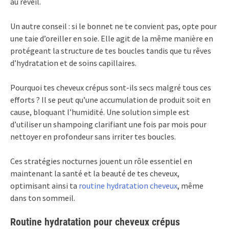
au réveil.
Un autre conseil : si le bonnet ne te convient pas, opte pour
une taie d’oreiller en soie. Elle agit de la même manière en
protégeant la structure de tes boucles tandis que tu rêves
d’hydratation et de soins capillaires.
Pourquoi tes cheveux crépus sont-ils secs malgré tous ces
efforts ? Il se peut qu’une accumulation de produit soit en
cause, bloquant l’humidité. Une solution simple est
d’utiliser un shampoing clarifiant une fois par mois pour
nettoyer en profondeur sans irriter tes boucles.
Ces stratégies nocturnes jouent un rôle essentiel en
maintenant la santé et la beauté de tes cheveux,
optimisant ainsi ta
routine hydratation cheveux
, même
dans ton sommeil.
Routine hydratation pour cheveux crépus