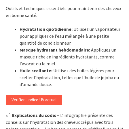
Outils et techniques essentiels pour maintenir des cheveux
en bonne santé.
Hydratation quotidienne:
Utilisez un vaporisateur
pour appliquer de l’eau mélangée à une petite
quantité de conditionneur.
Masque hydratant hebdomadaire:
Appliquez un
masque riche en ingrédients hydratants, comme
l’avocat ou le miel.
Huile scellante:
Utilisez des huiles légères pour
sceller l’hydratation, telles que l’huile de jojoba ou
d’amande douce.
Vérifier l’indice UV actuel
« `
Explications du code:
– L’infographie présente des
conseils sur l’hydratation des cheveux crépus avec trois