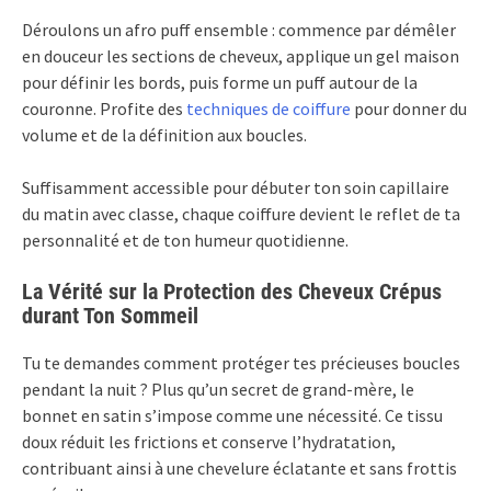
Déroulons un afro puff ensemble : commence par démêler
en douceur les sections de cheveux, applique un gel maison
pour définir les bords, puis forme un puff autour de la
couronne. Profite des
techniques de coiffure
pour donner du
volume et de la définition aux boucles.
Suffisamment accessible pour débuter ton soin capillaire
du matin avec classe, chaque coiffure devient le reflet de ta
personnalité et de ton humeur quotidienne.
La Vérité sur la Protection des Cheveux Crépus
durant Ton Sommeil
Tu te demandes comment protéger tes précieuses boucles
pendant la nuit ? Plus qu’un secret de grand-mère, le
bonnet en satin s’impose comme une nécessité. Ce tissu
doux réduit les frictions et conserve l’hydratation,
contribuant ainsi à une chevelure éclatante et sans frottis