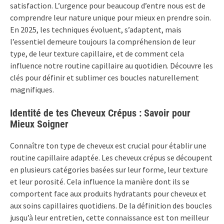
satisfaction. L’urgence pour beaucoup d’entre nous est de
comprendre leur nature unique pour mieux en prendre soin.
En 2025, les techniques évoluent, s’adaptent, mais
l’essentiel demeure toujours la compréhension de leur
type, de leur texture capillaire, et de comment cela
influence notre routine capillaire au quotidien. Découvre les
clés pour définir et sublimer ces boucles naturellement
magnifiques.
Identité de tes Cheveux Crépus : Savoir pour
Mieux Soigner
Connaître ton type de cheveux est crucial pour établir une
routine capillaire adaptée. Les cheveux crépus se découpent
en plusieurs catégories basées sur leur forme, leur texture
et leur porosité. Cela influence la manière dont ils se
comportent face aux produits hydratants pour cheveux et
aux soins capillaires quotidiens. De la définition des boucles
jusqu’à leur entretien, cette connaissance est ton meilleur