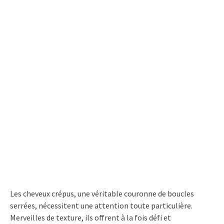
Les cheveux crépus, une véritable couronne de boucles
serrées, nécessitent une attention toute particulière.
Merveilles de texture, ils offrent à la fois défi et