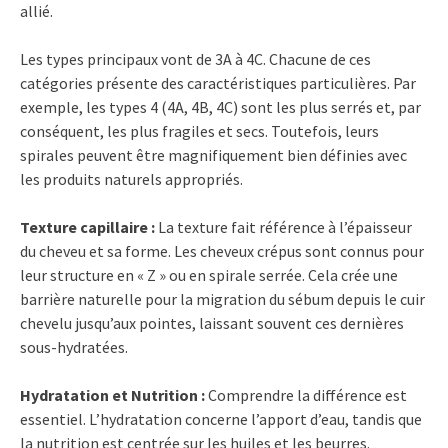
allié.
Les types principaux vont de 3A à 4C. Chacune de ces
catégories présente des caractéristiques particulières. Par
exemple, les types 4 (4A, 4B, 4C) sont les plus serrés et, par
conséquent, les plus fragiles et secs. Toutefois, leurs
spirales peuvent être magnifiquement bien définies avec
les produits naturels appropriés.
Texture capillaire :
La texture fait référence à l’épaisseur
du cheveu et sa forme. Les cheveux crépus sont connus pour
leur structure en « Z » ou en spirale serrée. Cela crée une
barrière naturelle pour la migration du sébum depuis le cuir
chevelu jusqu’aux pointes, laissant souvent ces dernières
sous-hydratées.
Hydratation et Nutrition :
Comprendre la différence est
essentiel. L’hydratation concerne l’apport d’eau, tandis que
la nutrition est centrée sur les huiles et les beurres.