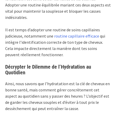
Adopter une routine équilibrée mariant ces deux aspects est
vital pour maintenir la souplesse et bloquer les casses
indésirables.
Il est temps d’adopter une routine de soins capillaires
judicieuse, notamment une
routine capillaire efficace
qui
intègre l’identification correcte de ton type de cheveux.
Cela impacte directement la manière dont tes soins
peuvent réellement fonctionner.
Décrypter le Dilemme de l’Hydratation au
Quotidien
Ainsi, nous savons que l’hydratation est la clé de cheveux en
bonne santé, mais comment gérer concrètement cet
aspect au quotidien sans y passer des heures ? L’objectif est
de garder les cheveux souples et d’éviter à tout prix le
dessèchement qui peut entraîner la casse.