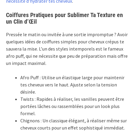
nécessité d’hydrater tes cheveux
.
Coiffures Pratiques pour Sublimer Ta Texture en
un Clin d’Œil
Pressée le matin ou invitée à une sortie impromptue ? Avoir
quelques idées de coiffures simples pour cheveux crépus te
sauvera la mise. L’un des styles intemporels est le fameux
afro puff, qui ne nécessite que peu de préparation mais offre
un impact maximal.
Afro Puff : Utilise un élastique large pour maintenir
tes cheveux vers le haut. Ajuste selon la tension
désirée.
Twists : Rapides à réaliser, les vanilles peuvent être
portées lâches ou rassemblées pour un look plus
formel.
Chignons : Un classique élégant, à réaliser même sur
cheveux courts pour un effet sophistiqué immédiat.