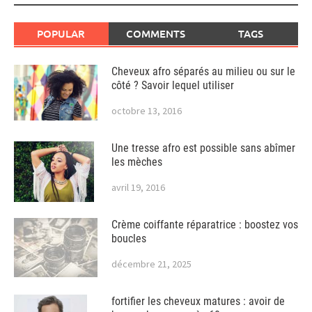
POPULAR
COMMENTS
TAGS
Cheveux afro séparés au milieu ou sur le
côté ? Savoir lequel utiliser
octobre 13, 2016
Une tresse afro est possible sans abîmer
les mèches
avril 19, 2016
Crème coiffante réparatrice : boostez vos
boucles
décembre 21, 2025
fortifier les cheveux matures : avoir de