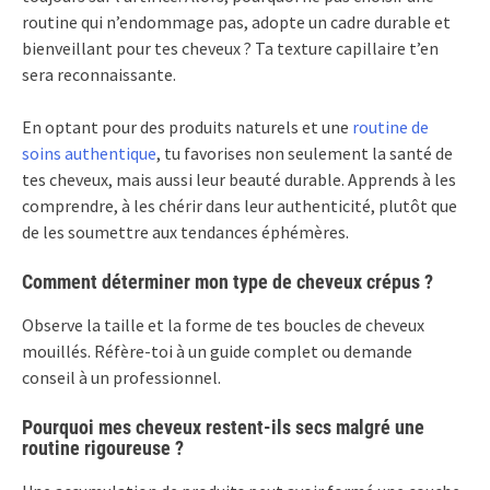
routine qui n’endommage pas, adopte un cadre durable et
bienveillant pour tes cheveux ? Ta texture capillaire t’en
sera reconnaissante.
En optant pour des produits naturels et une
routine de
soins authentique
, tu favorises non seulement la santé de
tes cheveux, mais aussi leur beauté durable. Apprends à les
comprendre, à les chérir dans leur authenticité, plutôt que
de les soumettre aux tendances éphémères.
Comment déterminer mon type de cheveux crépus ?
Observe la taille et la forme de tes boucles de cheveux
mouillés. Réfère-toi à un guide complet ou demande
conseil à un professionnel.
Pourquoi mes cheveux restent-ils secs malgré une
routine rigoureuse ?