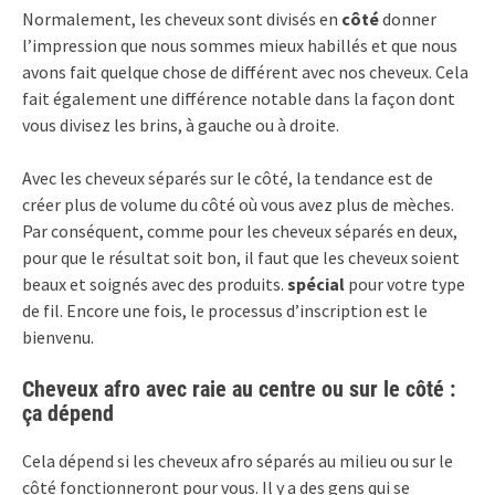
Normalement, les cheveux sont divisés en
côté
donner
l’impression que nous sommes mieux habillés et que nous
avons fait quelque chose de différent avec nos cheveux. Cela
fait également une différence notable dans la façon dont
vous divisez les brins, à gauche ou à droite.
Avec les cheveux séparés sur le côté, la tendance est de
créer plus de volume du côté où vous avez plus de mèches.
Par conséquent, comme pour les cheveux séparés en deux,
pour que le résultat soit bon, il faut que les cheveux soient
beaux et soignés avec des produits.
spécial
pour votre type
de fil. Encore une fois, le processus d’inscription est le
bienvenu.
Cheveux afro avec raie au centre ou sur le côté :
ça dépend
Cela dépend si les cheveux afro séparés au milieu ou sur le
côté fonctionneront pour vous. Il y a des gens qui se