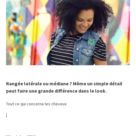
Rangée latérale ou médiane ? Même un simple détail
peut faire une grande différence dans le look.
Tout ce qui concerne les cheveux
|