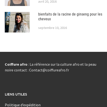
avril 20, 2016
bienfaits de la racine de ginseng pour les
cheveux
septembre 10, 2016
Coiffure afro
: La référence sur la culture afro et la peau
noire contact : Contact@coiffureafro.fr
LIENS UTILES
Politique d’expédition