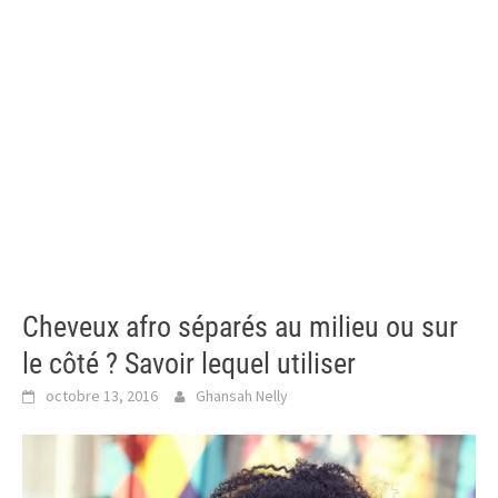
Cheveux afro séparés au milieu ou sur
le côté ? Savoir lequel utiliser
octobre 13, 2016
Ghansah Nelly