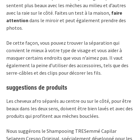
sentent plus beaux avec les mèches au milieu et d’autres
avec la raie sur le côté. Faites un test à la maison,
faire
attention
dans le miroir et peut également prendre des
photos.
De cette façon, vous pouvez trouver la séparation qui
convient le mieux à votre type de visage et vous aider à
masquer certains endroits que vous n’aimez pas. Il vaut
également la peine d’utiliser des accessoires, tels que des
serre-câbles et des clips pour décorer les fils.
suggestions de produits
Les cheveux afro séparés au centre ou sur le côté, pour être
beaux dans les deux sens, doivent être bien lavés et avec des
produits qui profitent aux mèches bouclées.
Nous suggérons le
Shampooing TRESemmé Capilar
Selagem Crespo Original, spécialement développé pour les