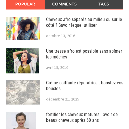
POPULAR
COMMENTS
TAGS
Cheveux afro séparés au milieu ou sur le
côté ? Savoir lequel utiliser
octobre 13, 2016
Une tresse afro est possible sans abîmer
les mèches
avril 19, 2016
Crème coiffante réparatrice : boostez vos
boucles
décembre 21, 2025
fortifier les cheveux matures : avoir de
beaux cheveux après 60 ans