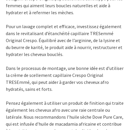
femmes qui aiment leurs boucles naturelles et aide à
hydrater et à refermer les mèches.
Pour un lavage complet et efficace, investissez également
dans le revitalisant d’étanchéité capillaire TRESemmé
Original Crespo. Équilibré avec de l’arginine, de la lysine et
du beurre de karité, le produit aide à nourrir, restructurer et
hydrater les cheveux bouclés.
Dans le processus de montage, une bonne idée est d’utiliser
la crème de scellement capillaire Crespo Original
TRESEmmé, qui peut aider à garder vos cheveux afro
hydratés, sains et forts.
Pensez également à utiliser un produit de finition qui traite
également les cheveux afro avec une raie centrale ou
latérale. Nous recommandons l’huile sèche Dove Pure Care,
qui est infusée d’huile de macadamia africaine et contribue