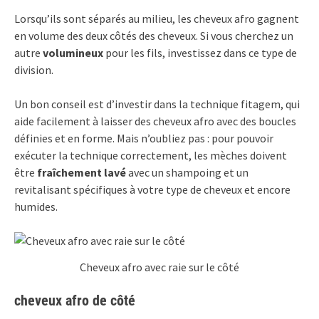
Lorsqu’ils sont séparés au milieu, les cheveux afro gagnent
en volume des deux côtés des cheveux. Si vous cherchez un
autre
volumineux
pour les fils, investissez dans ce type de
division.
Un bon conseil est d’investir dans la technique fitagem, qui
aide facilement à laisser des cheveux afro avec des boucles
définies et en forme. Mais n’oubliez pas : pour pouvoir
exécuter la technique correctement, les mèches doivent
être
fraîchement lavé
avec un shampoing et un
revitalisant spécifiques à votre type de cheveux et encore
humides.
Cheveux afro avec raie sur le côté
cheveux afro de côté