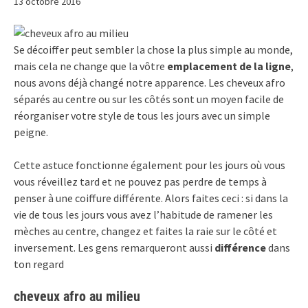
13 octobre 2016
Se décoiffer peut sembler la chose la plus simple au monde,
mais cela ne change que la vôtre
emplacement de la ligne
,
nous avons déjà changé notre apparence. Les cheveux afro
séparés au centre ou sur les côtés sont un moyen facile de
réorganiser votre style de tous les jours avec un simple
peigne.
Cette astuce fonctionne également pour les jours où vous
vous réveillez tard et ne pouvez pas perdre de temps à
penser à une coiffure différente. Alors faites ceci : si dans la
vie de tous les jours vous avez l’habitude de ramener les
mèches au centre, changez et faites la raie sur le côté et
inversement. Les gens remarqueront aussi
différence
dans
ton regard
cheveux afro au milieu