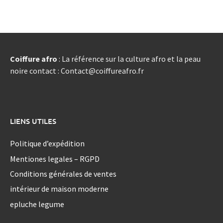
Coiffure afro
: La référence sur la culture afro et la peau
noire contact : Contact@coiffureafro.fr
LIENS UTILES
Politique d’expédition
Mentiones legales – RGPD
Conditions générales de ventes
intérieur de maison moderne
epluche legume