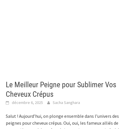
Le Meilleur Peigne pour Sublimer Vos
Cheveux Crépus
décembre 6, 2025
Sacha Sanghara
Salut ! Aujourd’hui, on plonge ensemble dans l’univers des
peignes pour cheveux crépus. Oui, oui, les fameux alliés de