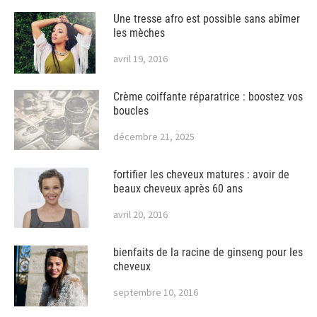
Une tresse afro est possible sans abîmer
les mèches
avril 19, 2016
Crème coiffante réparatrice : boostez vos
boucles
décembre 21, 2025
fortifier les cheveux matures : avoir de
beaux cheveux après 60 ans
avril 20, 2016
bienfaits de la racine de ginseng pour les
cheveux
septembre 10, 2016