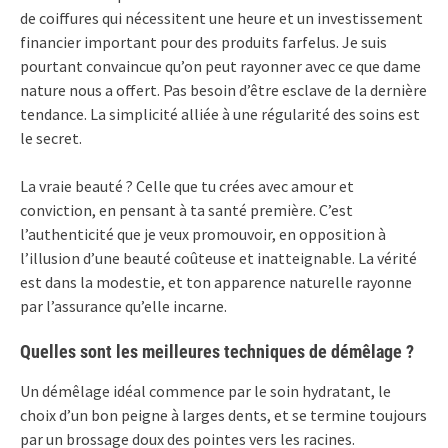
de coiffures qui nécessitent une heure et un investissement
financier important pour des produits farfelus. Je suis
pourtant convaincue qu’on peut rayonner avec ce que dame
nature nous a offert. Pas besoin d’être esclave de la dernière
tendance. La simplicité alliée à une régularité des soins est
le secret.
La vraie beauté ? Celle que tu crées avec amour et
conviction, en pensant à ta santé première. C’est
l’authenticité que je veux promouvoir, en opposition à
l’illusion d’une beauté coûteuse et inatteignable. La vérité
est dans la modestie, et ton apparence naturelle rayonne
par l’assurance qu’elle incarne.
Quelles sont les meilleures techniques de démêlage ?
Un démêlage idéal commence par le soin hydratant, le
choix d’un bon peigne à larges dents, et se termine toujours
par un brossage doux des pointes vers les racines.