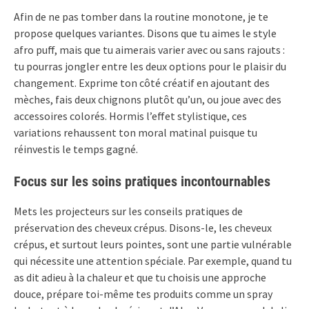
Afin de ne pas tomber dans la routine monotone, je te
propose quelques variantes. Disons que tu aimes le style
afro puff, mais que tu aimerais varier avec ou sans rajouts :
tu pourras jongler entre les deux options pour le plaisir du
changement. Exprime ton côté créatif en ajoutant des
mèches, fais deux chignons plutôt qu’un, ou joue avec des
accessoires colorés. Hormis l’effet stylistique, ces
variations rehaussent ton moral matinal puisque tu
réinvestis le temps gagné.
Focus sur les soins pratiques incontournables
Mets les projecteurs sur les conseils pratiques de
préservation des cheveux crépus. Disons-le, les cheveux
crépus, et surtout leurs pointes, sont une partie vulnérable
qui nécessite une attention spéciale. Par exemple, quand tu
as dit adieu à la chaleur et que tu choisis une approche
douce, prépare toi-même tes produits comme un spray