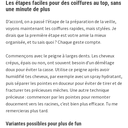
Les étapes faciles pour des coiffures au top, sans
une minute de plus
D’accord, on a passé l’étape de la préparation de la veille,
voyons maintenant les coiffures rapides, mais stylées. Je
dirais que la première étape est votre amie la mieux
organisée, et tu sais quoi ? Chaque geste compte.
Commençons avec le peigne à larges dents. Les cheveux
crépus, épais ou non, ont souvent besoin d’un démêlage
doux pour éviter la casse. Utilise ce peigne après avoir
humidifié tes cheveux, par exemple avec un spray hydratant,
puis séparer les pointes en douceur pour éviter de tirer et de
fracturer tes précieuses mèches. Une autre technique
précieuse : commencer par les pointes pour remonter
doucement vers les racines, c’est bien plus efficace. Tu me
remercieras plus tard.
Variantes possibles pour plus de fun