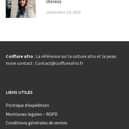
cheveux
septembre 10, 2016
Coiffure afro
: La référence sur la culture afro et la peau
noire contact : Contact@coiffureafro.fr
LIENS UTILES
Politique d’expédition
Mentiones legales – RGPD
Conditions générales de ventes