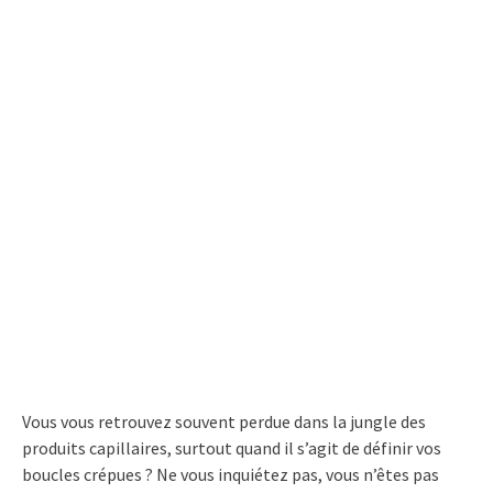
Vous vous retrouvez souvent perdue dans la jungle des
produits capillaires, surtout quand il s’agit de définir vos
boucles crépues ? Ne vous inquiétez pas, vous n’êtes pas