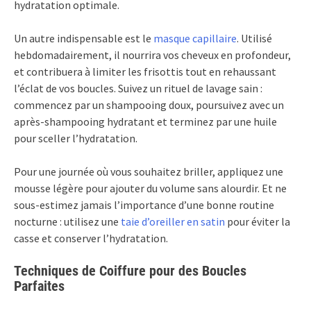
hydratation optimale.
Un autre indispensable est le
masque capillaire
. Utilisé
hebdomadairement, il nourrira vos cheveux en profondeur,
et contribuera à limiter les frisottis tout en rehaussant
l’éclat de vos boucles. Suivez un rituel de lavage sain :
commencez par un shampooing doux, poursuivez avec un
après-shampooing hydratant et terminez par une huile
pour sceller l’hydratation.
Pour une journée où vous souhaitez briller, appliquez une
mousse légère pour ajouter du volume sans alourdir. Et ne
sous-estimez jamais l’importance d’une bonne routine
nocturne : utilisez une
taie d’oreiller en satin
pour éviter la
casse et conserver l’hydratation.
Techniques de Coiffure pour des Boucles
Parfaites