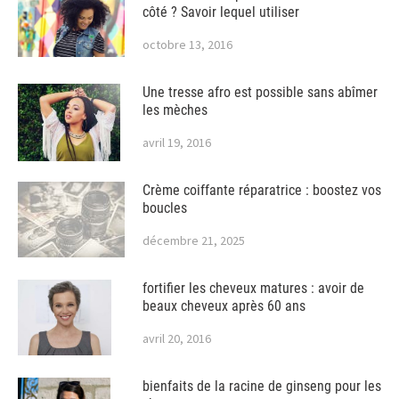
côté ? Savoir lequel utiliser
octobre 13, 2016
Une tresse afro est possible sans abîmer
les mèches
avril 19, 2016
Crème coiffante réparatrice : boostez vos
boucles
décembre 21, 2025
fortifier les cheveux matures : avoir de
beaux cheveux après 60 ans
avril 20, 2016
bienfaits de la racine de ginseng pour les