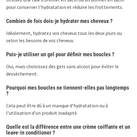
pour conserver l’hydratation et réduire les frottements.
Combien de fois dois-je hydrater mes cheveux ?
Idéalement, hydratez vos cheveux tous les deux jours ou
selon les besoins de vos cheveux.
Puis-je utiliser un gel pour définir mes boucles ?
Oui, mais choisissez des gels sans alcool pour éviter le
dessèchement.
Pourquoi mes boucles ne tiennent-elles pas longtemps
?
Cela peut être dû à un manque d’hydratation ou à
l’utilisation d’un produit inadapté.
Quelle est la différence entre une crème coiffante et un
leave-in conditioner ?