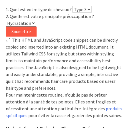
1. Quel est votre type de cheveux ?
2. Quelle est votre principale préoccupation ?
Soumettre
« ` This HTML and JavaScript code snippet can be directly
copied and inserted into an existing HTML document. It
utilizes Tailwind CSS for styling but stays within styling
limits to maintain performance and accessibility best
practices. The JavaScript is also designed to be lightweight
and easily understandable, providing a simple, interactive
quiz that recommends hair care products based on users’
hair type and preferences.
Pour maintenir cette routine, n’oublie pas de prêter
attention à la santé de tes pointes. Elles sont fragiles et
nécessitent une attention particulière. Intègre des
produits
spécifiques
pour éviter la casse et garder des pointes saines.