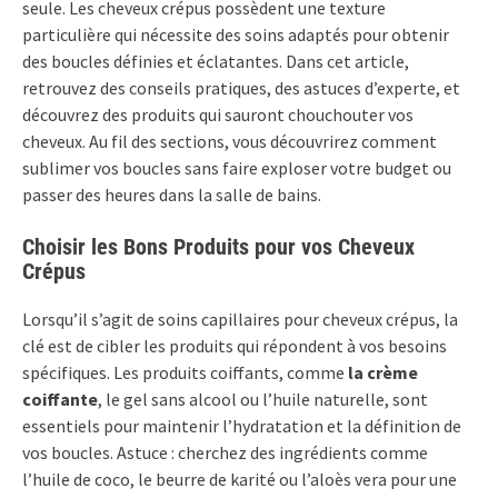
seule. Les cheveux crépus possèdent une texture
particulière qui nécessite des soins adaptés pour obtenir
des boucles définies et éclatantes. Dans cet article,
retrouvez des conseils pratiques, des astuces d’experte, et
découvrez des produits qui sauront chouchouter vos
cheveux. Au fil des sections, vous découvrirez comment
sublimer vos boucles sans faire exploser votre budget ou
passer des heures dans la salle de bains.
Choisir les Bons Produits pour vos Cheveux
Crépus
Lorsqu’il s’agit de soins capillaires pour cheveux crépus, la
clé est de cibler les produits qui répondent à vos besoins
spécifiques. Les produits coiffants, comme
la crème
coiffante
, le gel sans alcool ou l’huile naturelle, sont
essentiels pour maintenir l’hydratation et la définition de
vos boucles. Astuce : cherchez des ingrédients comme
l’huile de coco, le beurre de karité ou l’aloès vera pour une