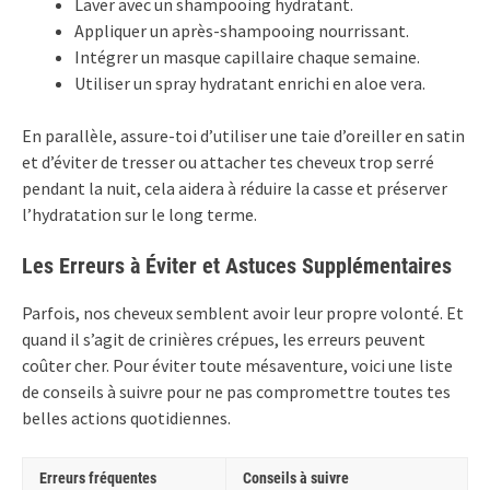
Laver avec un shampooing hydratant.
Appliquer un après-shampooing nourrissant.
Intégrer un masque capillaire chaque semaine.
Utiliser un spray hydratant enrichi en aloe vera.
En parallèle, assure-toi d’utiliser une taie d’oreiller en satin
et d’éviter de tresser ou attacher tes cheveux trop serré
pendant la nuit, cela aidera à réduire la casse et préserver
l’hydratation sur le long terme.
Les Erreurs à Éviter et Astuces Supplémentaires
Parfois, nos cheveux semblent avoir leur propre volonté. Et
quand il s’agit de crinières crépues, les erreurs peuvent
coûter cher. Pour éviter toute mésaventure, voici une liste
de conseils à suivre pour ne pas compromettre toutes tes
belles actions quotidiennes.
Erreurs fréquentes
Conseils à suivre