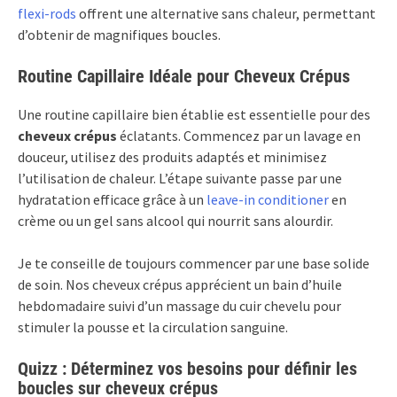
flexi-rods
offrent une alternative sans chaleur, permettant
d’obtenir de magnifiques boucles.
Routine Capillaire Idéale pour Cheveux Crépus
Une routine capillaire bien établie est essentielle pour des
cheveux crépus
éclatants. Commencez par un lavage en
douceur, utilisez des produits adaptés et minimisez
l’utilisation de chaleur. L’étape suivante passe par une
hydratation efficace grâce à un
leave-in conditioner
en
crème ou un gel sans alcool qui nourrit sans alourdir.
Je te conseille de toujours commencer par une base solide
de soin. Nos cheveux crépus apprécient un bain d’huile
hebdomadaire suivi d’un massage du cuir chevelu pour
stimuler la pousse et la circulation sanguine.
Quizz : Déterminez vos besoins pour définir les
boucles sur cheveux crépus