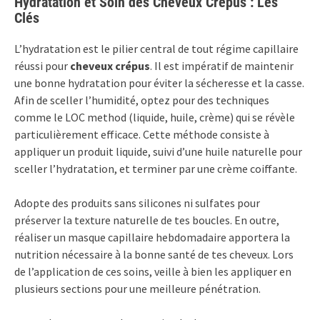
Hydratation et Soin des Cheveux Crépus : Les
Clés
L’hydratation est le pilier central de tout régime capillaire
réussi pour
cheveux crépus
. Il est impératif de maintenir
une bonne hydratation pour éviter la sécheresse et la casse.
Afin de sceller l’humidité, optez pour des techniques
comme le LOC method (liquide, huile, crème) qui se révèle
particulièrement efficace. Cette méthode consiste à
appliquer un produit liquide, suivi d’une huile naturelle pour
sceller l’hydratation, et terminer par une crème coiffante.
Adopte des produits sans silicones ni sulfates pour
préserver la texture naturelle de tes boucles. En outre,
réaliser un masque capillaire hebdomadaire apportera la
nutrition nécessaire à la bonne santé de tes cheveux. Lors
de l’application de ces soins, veille à bien les appliquer en
plusieurs sections pour une meilleure pénétration.