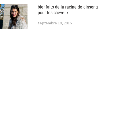
bienfaits de la racine de ginseng
pour les cheveux
septembre 10, 2016