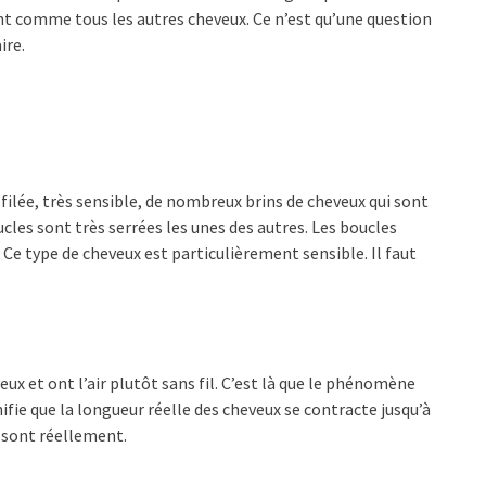
t comme tous les autres cheveux. Ce n’est qu’une question
ire.
 filée, très sensible, de nombreux brins de cheveux qui sont
ucles sont très serrées les unes des autres. Les boucles
. Ce type de cheveux est particulièrement sensible. Il faut
ux et ont l’air plutôt sans fil. C’est là que le phénomène
ifie que la longueur réelle des cheveux se contracte jusqu’à
e sont réellement.