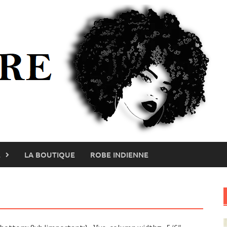
E
LA BOUTIQUE
ROBE INDIENNE