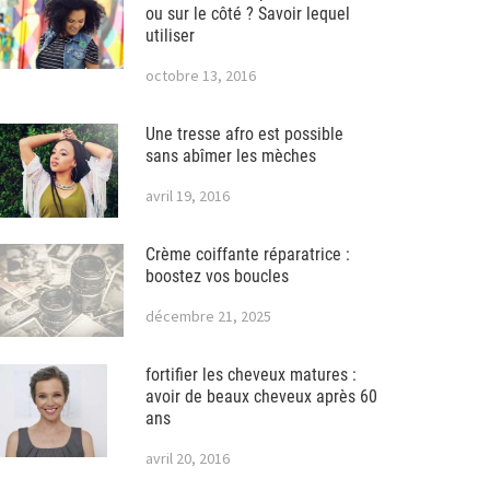
ou sur le côté ? Savoir lequel
utiliser
octobre 13, 2016
Une tresse afro est possible
sans abîmer les mèches
avril 19, 2016
Crème coiffante réparatrice :
boostez vos boucles
décembre 21, 2025
fortifier les cheveux matures :
avoir de beaux cheveux après 60
ans
avril 20, 2016