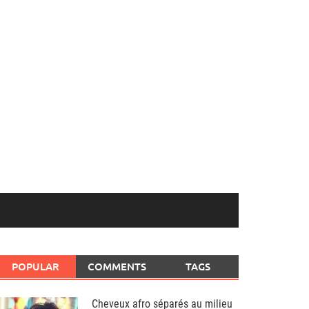
POPULAR
COMMENTS
TAGS
Cheveux afro séparés au milieu