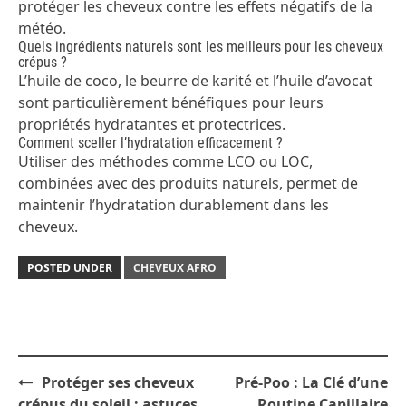
protéger les cheveux contre les effets négatifs de la
météo.
Quels ingrédients naturels sont les meilleurs pour les cheveux
crépus ?
L’huile de coco, le beurre de karité et l’huile d’avocat
sont particulièrement bénéfiques pour leurs
propriétés hydratantes et protectrices.
Comment sceller l’hydratation efficacement ?
Utiliser des méthodes comme LCO ou LOC,
combinées avec des produits naturels, permet de
maintenir l’hydratation durablement dans les
cheveux.
POSTED UNDER
CHEVEUX AFRO
Post
Protéger ses cheveux
Pré-Poo : La Clé d’une
navigation
crépus du soleil : astuces
Routine Capillaire