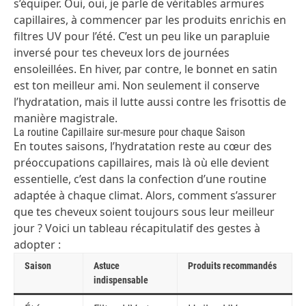
s’équiper. Oui, oui, je parle de véritables armures
capillaires, à commencer par les produits enrichis en
filtres UV pour l’été. C’est un peu like un parapluie
inversé pour tes cheveux lors de journées
ensoleillées. En hiver, par contre, le bonnet en satin
est ton meilleur ami. Non seulement il conserve
l’hydratation, mais il lutte aussi contre les frisottis de
manière magistrale.
La routine Capillaire sur-mesure pour chaque Saison
En toutes saisons, l’hydratation reste au cœur des
préoccupations capillaires, mais là où elle devient
essentielle, c’est dans la confection d’une routine
adaptée à chaque climat. Alors, comment s’assurer
que tes cheveux soient toujours sous leur meilleur
jour ? Voici un tableau récapitulatif des gestes à
adopter :
Saison
Astuce
Produits recommandés
indispensable