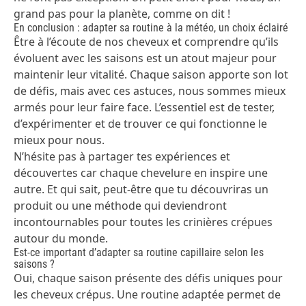
grand pas pour la planète, comme on dit !
En conclusion : adapter sa routine à la météo, un choix éclairé
Être à l’écoute de nos cheveux et comprendre qu’ils
évoluent avec les saisons est un atout majeur pour
maintenir leur vitalité. Chaque saison apporte son lot
de défis, mais avec ces astuces, nous sommes mieux
armés pour leur faire face. L’essentiel est de tester,
d’expérimenter et de trouver ce qui fonctionne le
mieux pour nous.
N’hésite pas à partager tes expériences et
découvertes car chaque chevelure en inspire une
autre. Et qui sait, peut-être que tu découvriras un
produit ou une méthode qui deviendront
incontournables pour toutes les crinières crépues
autour du monde.
Est-ce important d’adapter sa routine capillaire selon les
saisons ?
Oui, chaque saison présente des défis uniques pour
les cheveux crépus. Une routine adaptée permet de