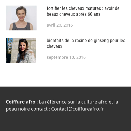
fortifier les cheveux matures : avoir de
beaux cheveux après 60 ans
avril 20, 2016
bienfaits de la racine de ginseng pour les
cheveux
septembre 10, 2016
Coiffure afro
: La référence sur la culture afro et la
peau noire contact : Contact@coiffureafro.fr