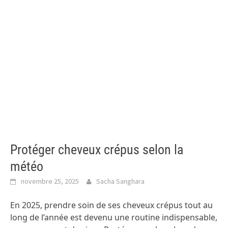
Protéger cheveux crépus selon la
météo
novembre 25, 2025
Sacha Sanghara
En 2025, prendre soin de ses cheveux crépus tout au
long de l’année est devenu une routine indispensable,