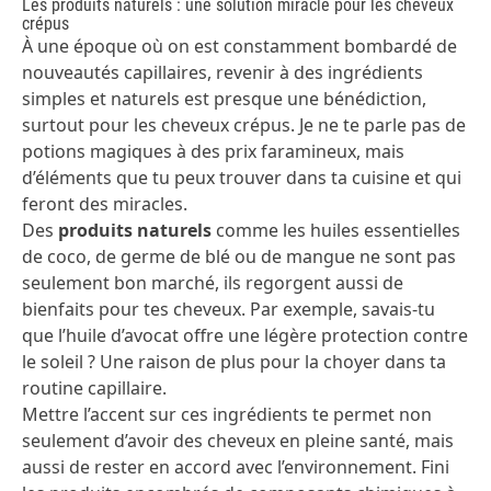
Les produits naturels : une solution miracle pour les cheveux
crépus
À une époque où on est constamment bombardé de
nouveautés capillaires, revenir à des ingrédients
simples et naturels est presque une bénédiction,
surtout pour les cheveux crépus. Je ne te parle pas de
potions magiques à des prix faramineux, mais
d’éléments que tu peux trouver dans ta cuisine et qui
feront des miracles.
Des
produits naturels
comme les huiles essentielles
de coco, de germe de blé ou de mangue ne sont pas
seulement bon marché, ils regorgent aussi de
bienfaits pour tes cheveux. Par exemple, savais-tu
que l’huile d’avocat offre une légère protection contre
le soleil ? Une raison de plus pour la choyer dans ta
routine capillaire
.
Mettre l’accent sur ces ingrédients te permet non
seulement d’avoir des cheveux en pleine santé, mais
aussi de rester en accord avec l’environnement. Fini