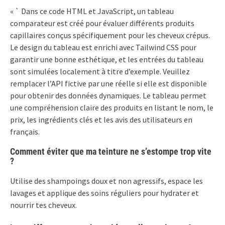
« ` Dans ce code HTML et JavaScript, un tableau
comparateur est créé pour évaluer différents produits
capillaires conçus spécifiquement pour les cheveux crépus.
Le design du tableau est enrichi avec Tailwind CSS pour
garantir une bonne esthétique, et les entrées du tableau
sont simulées localement à titre d’exemple. Veuillez
remplacer l’API fictive par une réelle si elle est disponible
pour obtenir des données dynamiques. Le tableau permet
une compréhension claire des produits en listant le nom, le
prix, les ingrédients clés et les avis des utilisateurs en
français.
Comment éviter que ma teinture ne s’estompe trop vite
?
Utilise des shampoings doux et non agressifs, espace les
lavages et applique des soins réguliers pour hydrater et
nourrir tes cheveux.