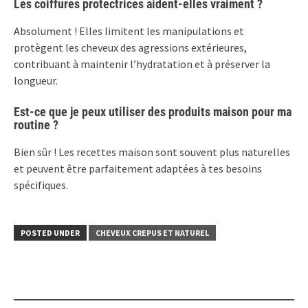
Les coiffures protectrices aident-elles vraiment ?
Absolument ! Elles limitent les manipulations et
protègent les cheveux des agressions extérieures,
contribuant à maintenir l’hydratation et à préserver la
longueur.
Est-ce que je peux utiliser des produits maison pour ma
routine ?
Bien sûr ! Les recettes maison sont souvent plus naturelles
et peuvent être parfaitement adaptées à tes besoins
spécifiques.
POSTED UNDER
CHEVEUX CREPUS ET NATUREL