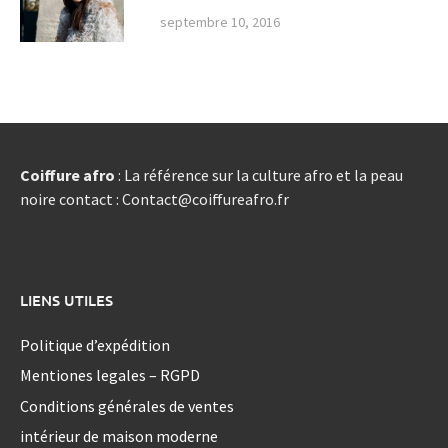
septembre 10, 2016
Coiffure afro
: La référence sur la culture afro et la peau
noire contact : Contact@coiffureafro.fr
LIENS UTILES
Politique d’expédition
Mentiones legales – RGPD
Conditions générales de ventes
intérieur de maison moderne