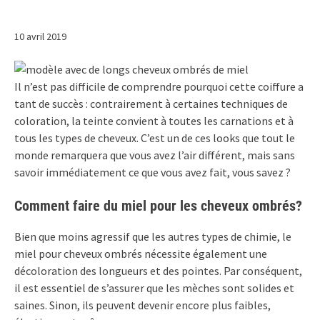
10 avril 2019
Il n’est pas difficile de comprendre pourquoi cette coiffure a
tant de succès : contrairement à certaines techniques de
coloration, la teinte convient à toutes les carnations et à
tous les types de cheveux. C’est un de ces looks que tout le
monde remarquera que vous avez l’air différent, mais sans
savoir immédiatement ce que vous avez fait, vous savez ?
Comment faire du miel pour les cheveux ombrés?
Bien que moins agressif que les autres types de chimie, le
miel pour cheveux ombrés nécessite également une
décoloration des longueurs et des pointes. Par conséquent,
il est essentiel de s’assurer que les mèches sont solides et
saines. Sinon, ils peuvent devenir encore plus faibles,