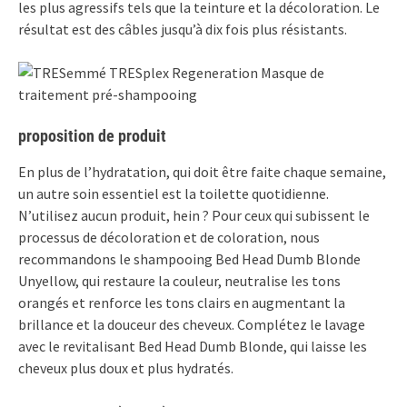
les plus agressifs tels que la teinture et la décoloration. Le
résultat est des câbles jusqu’à dix fois plus résistants.
proposition de produit
En plus de l’hydratation, qui doit être faite chaque semaine,
un autre soin essentiel est la toilette quotidienne.
N’utilisez aucun produit, hein ? Pour ceux qui subissent le
processus de décoloration et de coloration, nous
recommandons le shampooing Bed Head Dumb Blonde
Unyellow, qui restaure la couleur, neutralise les tons
orangés et renforce les tons clairs en augmentant la
brillance et la douceur des cheveux. Complétez le lavage
avec le revitalisant Bed Head Dumb Blonde, qui laisse les
cheveux plus doux et plus hydratés.