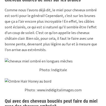
Comme nous l’avons déjà dit, le miel pour cheveux ombré
est sorti pour le général! Cependant, c’est sur les brunes
que ça a l’air encore plus incroyable ! En effet, les câbles
sont éclairés, ce qui est si naturel qu’il semble être l’effet
d’un coup de soleil. C’est ce qu’on appelle les cheveux
châtain clair. Bien sûr, pour cela, il faut le faire avec une
bonne pente, devenant plus légère au fur et à mesure que
l’on arrive aux extrémités.
Photo: Indigitale
Photo : www.indidigitalimages.com
Qui avec des cheveux bouclés peut faire du miel