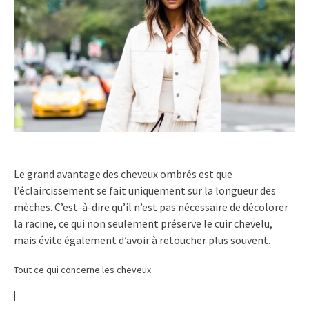
Le grand avantage des cheveux ombrés est que
l’éclaircissement se fait uniquement sur la longueur des
mèches. C’est-à-dire qu’il n’est pas nécessaire de décolorer
la racine, ce qui non seulement préserve le cuir chevelu,
mais évite également d’avoir à retoucher plus souvent.
Tout ce qui concerne les cheveux
|