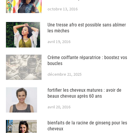
octobre 13, 2016
Une tresse afro est possible sans abîmer
les mèches
avril 19, 2016
Crème coiffante réparatrice : boostez vos
boucles
décembre 21, 2025
fortifier les cheveux matures : avoir de
beaux cheveux après 60 ans
avril 20, 2016
bienfaits de la racine de ginseng pour les
cheveux