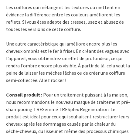
Les coiffures qui mélangent les textures ou mettent en
évidence la différence entre les couleurs améliorent les
reflets. Si vous êtes adepte des tresses, usez et abusez de
toutes les versions de cette coiffure.
Une autre caractéristique qui améliore encore plus les
cheveux ombrés est le fer à friser. En créant des vagues avec
l’appareil, vous obtiendrez un effet de profondeur, ce qui
rendra l’ombre encore plus visible. À partir de là, cela vaut la
peine de laisser les mèches lâches ou de créer une coiffure
semi-collectée. Allez rocker !
Conseil produit :
Pour un traitement puissant à la maison,
nous recommandons le nouveau masque de traitement pré-
shampooing TRESemmé TRESplex Regeneration. Le
produit est idéal pour ceux qui souhaitent restructurer leurs
cheveux après les dommages causés par la chaleur du
sèche-cheveux, du lisseur et même des processus chimiques