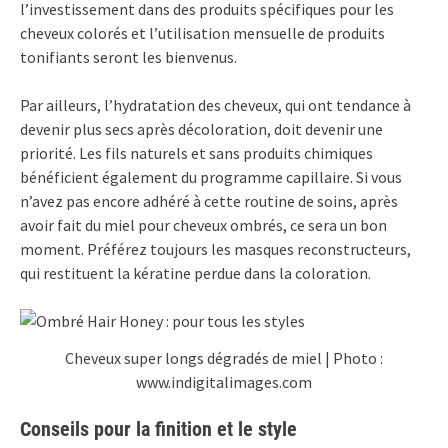
l’investissement dans des produits spécifiques pour les
cheveux colorés et l’utilisation mensuelle de produits
tonifiants seront les bienvenus.
Par ailleurs, l’hydratation des cheveux, qui ont tendance à
devenir plus secs après décoloration, doit devenir une
priorité. Les fils naturels et sans produits chimiques
bénéficient également du programme capillaire. Si vous
n’avez pas encore adhéré à cette routine de soins, après
avoir fait du miel pour cheveux ombrés, ce sera un bon
moment. Préférez toujours les masques reconstructeurs,
qui restituent la kératine perdue dans la coloration.
Cheveux super longs dégradés de miel | Photo :
www.indigitalimages.com
Conseils pour la finition et le style