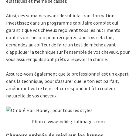
élastiques et même se casser.
Ainsi, des semaines avant de subir la transformation,
investissez dans un programme capillaire complet qui
garantit que vos cheveux reçoivent tous les nutriments
dont ils ont besoin pour récupérer. Une fois cela fait,
demandez au coiffeur de faire un test de mèche avant
d’appliquer la technique sur l’ensemble de vos cheveux, pour
vous assurer qu’ils sont prêts à recevoir la chimie.
Assurez-vous également que le professionnel est un expert
dans la technique, pour s’assurer que le ton est parfait,
améliorant votre teint et correspondant à la couleur
naturelle de vos cheveux.
Photo : www.indidigitalimages.com
Cheveux ombrés de miel sur les brunes