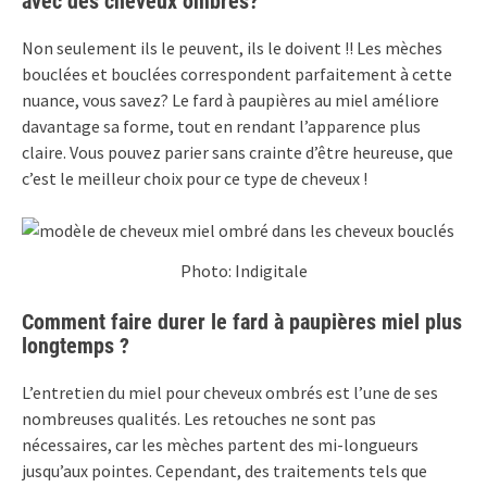
avec des cheveux ombrés?
Non seulement ils le peuvent, ils le doivent !! Les mèches
bouclées et bouclées correspondent parfaitement à cette
nuance, vous savez? Le fard à paupières au miel améliore
davantage sa forme, tout en rendant l’apparence plus
claire. Vous pouvez parier sans crainte d’être heureuse, que
c’est le meilleur choix pour ce type de cheveux !
Photo: Indigitale
Comment faire durer le fard à paupières miel plus
longtemps ?
L’entretien du miel pour cheveux ombrés est l’une de ses
nombreuses qualités. Les retouches ne sont pas
nécessaires, car les mèches partent des mi-longueurs
jusqu’aux pointes. Cependant, des traitements tels que