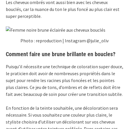
Les cheveux ombrés vont aussi bien avec les cheveux
bouclés, car la nuance du ton le plus foncé au plus clair est
super perceptible.
Photo : reproduction | Instagram @julie_oliv
Comment faire une brune brillante en boucles?
Puisqu’il nécessite une technique de coloration super douce,
le praticien doit avoir de nombreuses propriétés dans le
sujet pour rendre les racines plus foncées et les pointes
plus claires. Ce jeu de tons, d’ombres et de reflets doit être
fait avec beaucoup de soin pour créer une transition subtile.
En fonction de la teinte souhaitée, une décoloration sera
nécessaire. Si vous souhaitez une couleur plus claire, le
styliste choisira d’utiliser un décolorant sur vos cheveux
avant d’utiliser votre teinture préférée. Dans certains cas,