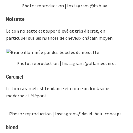
Photo : reproduction | Instagram @bsbiaa__
Noisette
Le ton noisette est super élevé et très discret, en
particulier sur les nuances de cheveux châtain moyen.
Photo : reproduction | Instagram @allamedeiiros
Caramel
Le ton caramel est tendance et donne un look super
moderne et élégant.
Photo : reproduction | Instagram @david_hair_concept_
blond