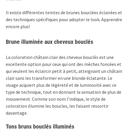
Il existe différentes teintes de brunes bouclées éclairées et
des techniques spécifiques pour adopter le look. Apprendre
encore plus!
Brune illuminée aux cheveux bouclés
La coloration châtain clair des cheveux bouclés est une
excellente option pour ceux qui ont des mèches foncées et
qui veulent les éclaircir petit à petit, atteignant un châtain
clair sans les transformer en une blonde éclatante. Le
visage acquiert plus de légèreté et de luminosité avec ce
type de technique, tout en donnant la sensation de plus de
mouvement. Comme son nom l’indique, le style de
coloration illumine les boucles, les faisant ressortir
davantage.
Tons bruns bouclés illuminés