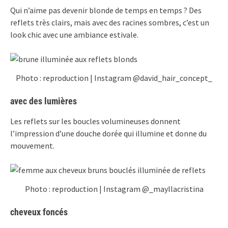
Qui n’aime pas devenir blonde de temps en temps ? Des
reflets très clairs, mais avec des racines sombres, c’est un
look chic avec une ambiance estivale.
Photo : reproduction | Instagram @david_hair_concept_
avec des lumières
Les reflets sur les boucles volumineuses donnent
l’impression d’une douche dorée qui illumine et donne du
mouvement.
Photo : reproduction | Instagram @_mayllacristina
cheveux foncés