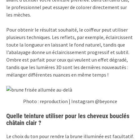
le professionnel peut essayer de colorer directement sur
les mèches.
Pour obtenir le résultat souhaité, le coiffeur peut utiliser
plusieurs techniques. Les reflets, par exemple, éclaircissent
toute la longueur en laissant le fond naturel, tandis que
l’abalayage donne un éclaircissement progressif et subtil.
Ombre est parfait pour ceux qui veulent un effet dégradé,
tandis que les lumières 3D sont les dernières nouveautés :
mélanger différentes nuances en même temps !
Photo : reproduction | Instagram @beyonce
Quelle teinture utiliser pour les cheveux bouclés
châtain clair ?
Le choix du ton pour rendre la brune illuminée est facultatif.