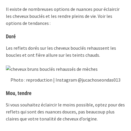
Il existe de nombreuses options de nuances pour éclaircir
les cheveux bouclés et les rendre pleins de vie. Voir les
options de tendances :
Doré
Les reflets dorés sur les cheveux bouclés rehaussent les
boucles et ont fière allure sur les teints chauds.
Photo : reproduction | Instagram @jucachoseondas013
Mou, tendre
Si vous souhaitez éclaircir le moins possible, optez pour des
reflets qui sont des nuances douces, pas beaucoup plus
claires que votre tonalité de cheveux d’origine.