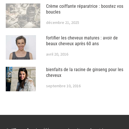
Crème coiffante réparatrice : boostez vos
boucles
décembre 21, 2025
fortifier les cheveux matures : avoir de
beaux cheveux après 60 ans
avril 20, 2016
bienfaits de la racine de ginseng pour les
cheveux
septembre 10, 2016