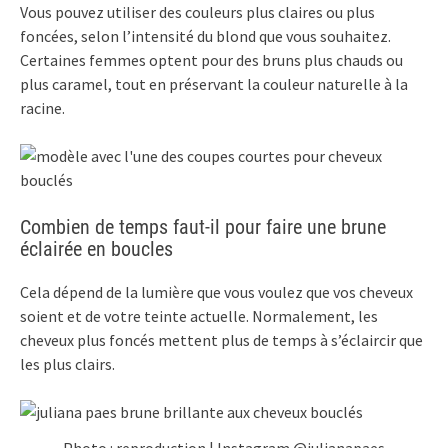
Vous pouvez utiliser des couleurs plus claires ou plus
foncées, selon l’intensité du blond que vous souhaitez.
Certaines femmes optent pour des bruns plus chauds ou
plus caramel, tout en préservant la couleur naturelle à la
racine.
Combien de temps faut-il pour faire une brune
éclairée en boucles
Cela dépend de la lumière que vous voulez que vos cheveux
soient et de votre teinte actuelle. Normalement, les
cheveux plus foncés mettent plus de temps à s’éclaircir que
les plus clairs.