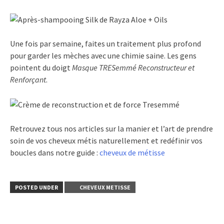
Une fois par semaine, faites un traitement plus profond
pour garder les mèches avec une chimie saine. Les gens
pointent du doigt
Masque TRESemmé Reconstructeur et
Renforçant
.
Retrouvez tous nos articles sur la manier et l’art de prendre
soin de vos cheveux métis naturellement et redéfinir vos
boucles dans notre guide :
cheveux de métisse
POSTED UNDER
CHEVEUX METISSE