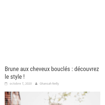
Brune aux cheveux bouclés : découvrez
le style !
octobre 7, 2020
Ghansah Nelly