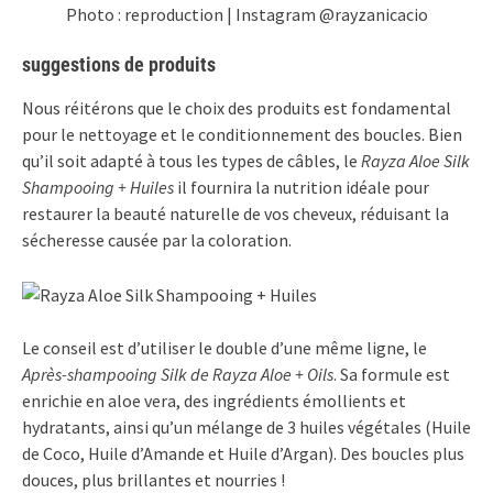
Photo : reproduction | Instagram @rayzanicacio
suggestions de produits
Nous réitérons que le choix des produits est fondamental
pour le nettoyage et le conditionnement des boucles. Bien
qu’il soit adapté à tous les types de câbles, le
Rayza Aloe Silk
Shampooing + Huiles
il fournira la nutrition idéale pour
restaurer la beauté naturelle de vos cheveux, réduisant la
sécheresse causée par la coloration.
Le conseil est d’utiliser le double d’une même ligne, le
Après-shampooing Silk de Rayza Aloe + Oils
. Sa formule est
enrichie en aloe vera, des ingrédients émollients et
hydratants, ainsi qu’un mélange de 3 huiles végétales (Huile
de Coco, Huile d’Amande et Huile d’Argan). Des boucles plus
douces, plus brillantes et nourries !