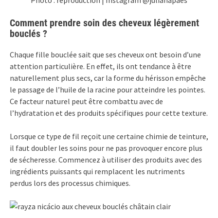
Photo : reproduction | Instagram @julianapaes
Comment prendre soin des cheveux légèrement
bouclés ?
Chaque fille bouclée sait que ses cheveux ont besoin d’une
attention particulière. En effet, ils ont tendance à être
naturellement plus secs, car la forme du hérisson empêche
le passage de l’huile de la racine pour atteindre les pointes.
Ce facteur naturel peut être combattu avec de
l’hydratation et des produits spécifiques pour cette texture.
Lorsque ce type de fil reçoit une certaine chimie de teinture,
il faut doubler les soins pour ne pas provoquer encore plus
de sécheresse. Commencez à utiliser des produits avec des
ingrédients puissants qui remplacent les nutriments
perdus lors des processus chimiques.