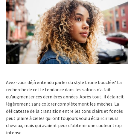
Avez-vous déjà entendu parler du style brune bouclée? La
recherche de cette tendance dans les salons n’a fait
qu’augmenter ces dernières années. Après tout, il éclaircit
légèrement sans colorer complètement les mèches. La
délicatesse de la transition entre les tons clairs et foncés
peut plaire à celles qui ont toujours voulu éclaircir leurs
cheveux, mais qui avaient peur d’obtenir une couleur trop
intense.