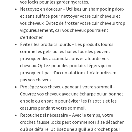
vos locks pour les garder hydratés.
Nettoyez en douceur – Utilisez un shampooing doux
et sans sulfate pour nettoyer votre cuir chevelu et
vos cheveux. Évitez de frotter votre cuir chevelu trop
vigoureusement, car vos cheveux pourraient
s’effilocher.
Évitez les produits lourds – Les produits lourds
comme les gels ou les huiles lourdes peuvent
provoquer des accumulations et alourdir vos
cheveux. Optez pour des produits légers qui ne
provoquent pas d’accumulation et n’alourdissent
pas vos cheveux.
Protégez vos cheveux pendant votre sommeil –
Couvrez vos cheveux avec une écharpe ou un bonnet
en soie ou en satin pour éviter les frisottis et les
cassures pendant votre sommeil.
Retouchez si nécessaire – Avec le temps, votre
crochet fausse locks peut commencer à se détacher
ou à se défaire. Utilisez une aiguille à crochet pour