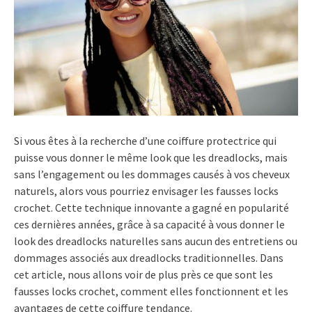
Si vous êtes à la recherche d’une coiffure protectrice qui
puisse vous donner le même look que les dreadlocks, mais
sans l’engagement ou les dommages causés à vos cheveux
naturels, alors vous pourriez envisager les fausses locks
crochet. Cette technique innovante a gagné en popularité
ces dernières années, grâce à sa capacité à vous donner le
look des dreadlocks naturelles sans aucun des entretiens ou
dommages associés aux dreadlocks traditionnelles. Dans
cet article, nous allons voir de plus près ce que sont les
fausses locks crochet, comment elles fonctionnent et les
avantages de cette coiffure tendance.