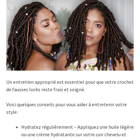
Un entretien approprié est essentiel pour que votre crochet
de fausses locks reste frais et soigné.
Voici quelques conseils pour vous aider à entretenir votre
style :
Hydratez régulièrement – Appliquez une huile légère
ou une crème hydratante sur votre cuir chevelu et