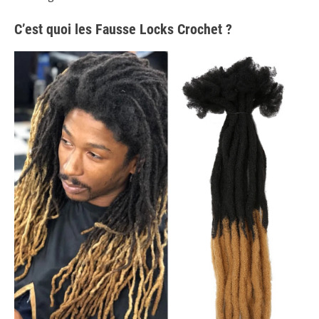
C’est quoi les Fausse Locks Crochet ?