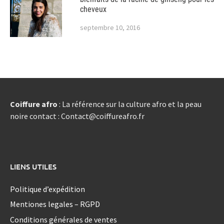
cheveux
septembre 10, 2016
Coiffure afro
: La référence sur la culture afro et la peau
noire contact : Contact@coiffureafro.fr
LIENS UTILES
Politique d’expédition
Mentiones legales – RGPD
Conditions générales de ventes