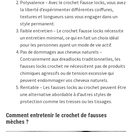
Polyvalence – Avec le crochet Fausse locks, vous avez
la liberté d’expérimenter différentes coiffures,
textures et longueurs sans vous engager dans un
style permanent.
Faible entretien – Le crochet Fausse locks nécessite
un entretien minimal, ce qui en fait un choix idéal
pour les personnes ayant un mode de vie actif.
Pas de dommages aux cheveux naturels –
Contrairement aux dreadlocks traditionnelles, les
fausses locks crochet ne nécessitent pas de produits
chimiques agressifs ou de tension excessive qui
peuvent endommager vos cheveux naturels.
Rentable – Les fausses locks au crochet peuvent être
une alternative abordable à d’autres styles de
protection comme les tresses ou les tissages.
Comment entretenir le crochet de fausses
mèches ?