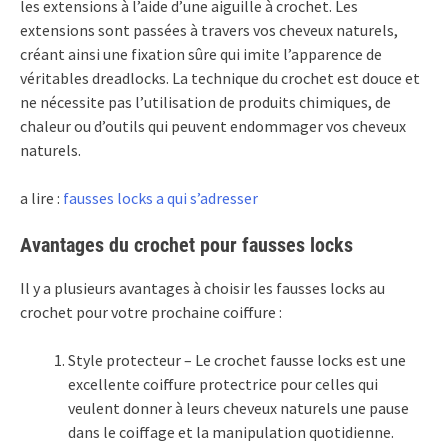
les extensions à l’aide d’une aiguille à crochet. Les
extensions sont passées à travers vos cheveux naturels,
créant ainsi une fixation sûre qui imite l’apparence de
véritables dreadlocks. La technique du crochet est douce et
ne nécessite pas l’utilisation de produits chimiques, de
chaleur ou d’outils qui peuvent endommager vos cheveux
naturels.
a lire :
fausses locks a qui s’adresser
Avantages du crochet pour fausses locks
Il y a plusieurs avantages à choisir les fausses locks au
crochet pour votre prochaine coiffure :
Style protecteur – Le crochet fausse locks est une
excellente coiffure protectrice pour celles qui
veulent donner à leurs cheveux naturels une pause
dans le coiffage et la manipulation quotidienne.