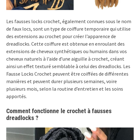
Les fausses locks crochet, également connues sous le nom
de faux locs, sont un type de coiffure temporaire qui utilise
des extensions au crochet pour créer l’apparence de
dreadlocks. Cette coiffure est obtenue en enroulant des
extensions de cheveux synthétiques ou humains dans vos
cheveux naturels à l’aide d’une aiguille à crochet, créant
ainsi un effet texturé semblable à celui des dreadlocks. Les
Fausse Locks Crochet peuvent être coiffées de différentes
manières et peuvent durer plusieurs semaines, voire
plusieurs mois, selon la routine d’entretien et les soins
apportés.
Comment fonctionne le crochet à fausses
dreadlocks ?