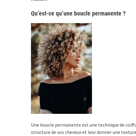
Qu’est-ce qu’une boucle permanente ?
Une boucle permanente est une technique de coiffag
structure de vos cheveux et leur donner une texture