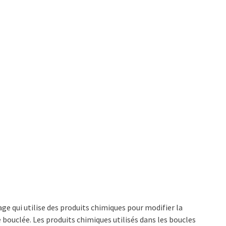
e qui utilise des produits chimiques pour modifier la
 bouclée. Les produits chimiques utilisés dans les boucles