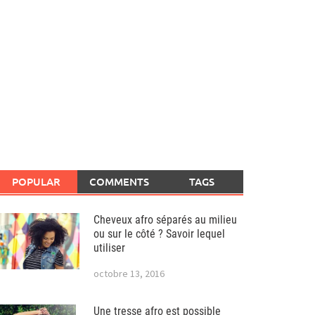
POPULAR
COMMENTS
TAGS
Cheveux afro séparés au milieu
ou sur le côté ? Savoir lequel
utiliser
octobre 13, 2016
Une tresse afro est possible