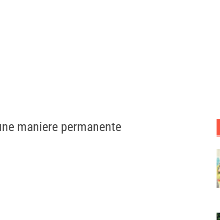
une maniere permanente