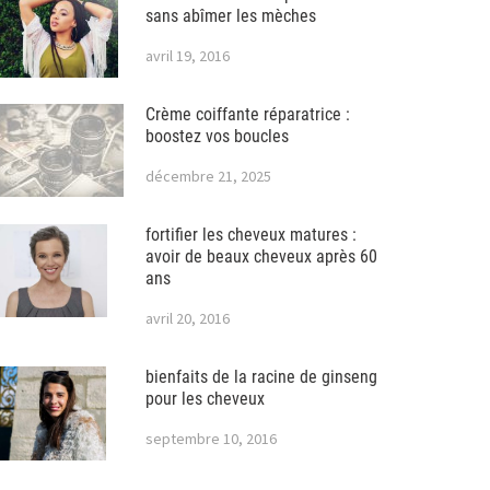
sans abîmer les mèches
avril 19, 2016
Crème coiffante réparatrice :
boostez vos boucles
décembre 21, 2025
fortifier les cheveux matures :
avoir de beaux cheveux après 60
ans
avril 20, 2016
bienfaits de la racine de ginseng
pour les cheveux
septembre 10, 2016