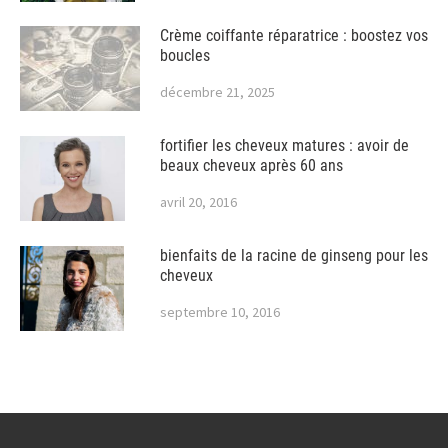
Crème coiffante réparatrice : boostez vos
boucles
décembre 21, 2025
fortifier les cheveux matures : avoir de
beaux cheveux après 60 ans
avril 20, 2016
bienfaits de la racine de ginseng pour les
cheveux
septembre 10, 2016