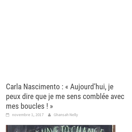
Carla Nascimento : « Aujourd’hui, je
peux dire que je me sens comblée avec
mes boucles ! »
novembre 1, 2017
Ghansah Nelly