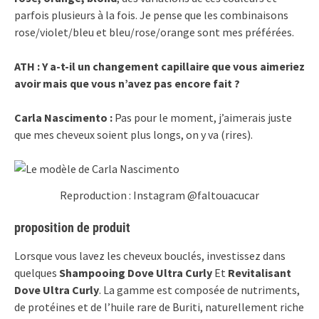
parfois plusieurs à la fois. Je pense que les combinaisons
rose/violet/bleu et bleu/rose/orange sont mes préférées.
ATH : Y a-t-il un changement capillaire que vous aimeriez
avoir mais que vous n’avez pas encore fait ?
Carla Nascimento :
Pas pour le moment, j’aimerais juste
que mes cheveux soient plus longs, on y va (rires).
Reproduction : Instagram @faltouacucar
proposition de produit
Lorsque vous lavez les cheveux bouclés, investissez dans
quelques
Shampooing Dove Ultra Curly
Et
Revitalisant
Dove Ultra Curly
. La gamme est composée de nutriments,
de protéines et de l’huile rare de Buriti, naturellement riche