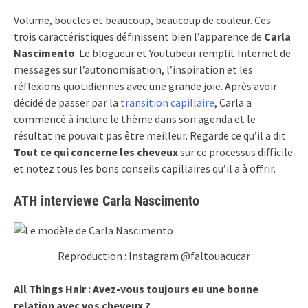
Volume, boucles et beaucoup, beaucoup de couleur. Ces
trois caractéristiques définissent bien l’apparence de
Carla
Nascimento
. Le blogueur et Youtubeur remplit Internet de
messages sur l’autonomisation, l’inspiration et les
réflexions quotidiennes avec une grande joie. Après avoir
décidé de passer par la
transition capillaire
, Carla a
commencé à inclure le thème dans son agenda et le
résultat ne pouvait pas être meilleur. Regarde ce qu’il a dit
Tout ce qui concerne les cheveux
sur ce processus difficile
et notez tous les bons conseils capillaires qu’il a à offrir.
ATH interviewe Carla Nascimento
Reproduction : Instagram @faltouacucar
All Things Hair : Avez-vous toujours eu une bonne
relation avec vos cheveux ?