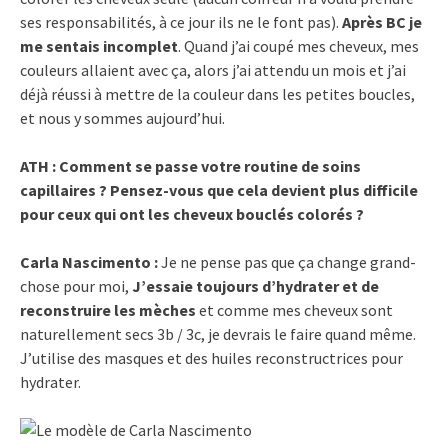
ses responsabilités, à ce jour ils ne le font pas).
Après BC je
me sentais incomplet
. Quand j’ai coupé mes cheveux, mes
couleurs allaient avec ça, alors j’ai attendu un mois et j’ai
déjà réussi à mettre de la couleur dans les petites boucles,
et nous y sommes aujourd’hui.
ATH : Comment se passe votre routine de soins
capillaires ? Pensez-vous que cela devient plus difficile
pour ceux qui ont les cheveux bouclés colorés ?
Carla Nascimento :
Je ne pense pas que ça change grand-
chose pour moi,
J’essaie toujours d’hydrater et de
reconstruire les mèches
et comme mes cheveux sont
naturellement secs 3b / 3c, je devrais le faire quand même.
J’utilise des masques et des huiles reconstructrices pour
hydrater.