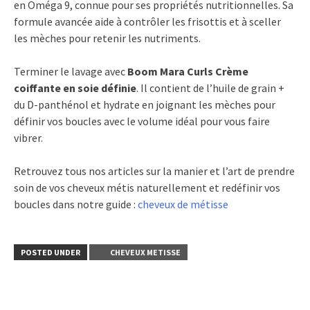
en Oméga 9, connue pour ses propriétés nutritionnelles. Sa
formule avancée aide à contrôler les frisottis et à sceller
les mèches pour retenir les nutriments.
Terminer le lavage avec
Boom Mara Curls Crème
coiffante en soie définie
. Il contient de l’huile de grain +
du D-panthénol et hydrate en joignant les mèches pour
définir vos boucles avec le volume idéal pour vous faire
vibrer.
Retrouvez tous nos articles sur la manier et l’art de prendre
soin de vos cheveux métis naturellement et redéfinir vos
boucles dans notre guide :
cheveux de métisse
POSTED UNDER
CHEVEUX METISSE