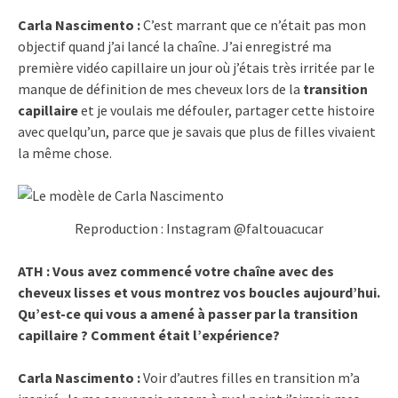
Carla Nascimento :
C’est marrant que ce n’était pas mon
objectif quand j’ai lancé la chaîne. J’ai enregistré ma
première vidéo capillaire un jour où j’étais très irritée par le
manque de définition de mes cheveux lors de la
transition
capillaire
et je voulais me défouler, partager cette histoire
avec quelqu’un, parce que je savais que plus de filles vivaient
la même chose.
Reproduction : Instagram @faltouacucar
ATH : Vous avez commencé votre chaîne avec des
cheveux lisses et vous montrez vos boucles aujourd’hui.
Qu’est-ce qui vous a amené à passer par la transition
capillaire ? Comment était l’expérience?
Carla Nascimento :
Voir d’autres filles en transition m’a