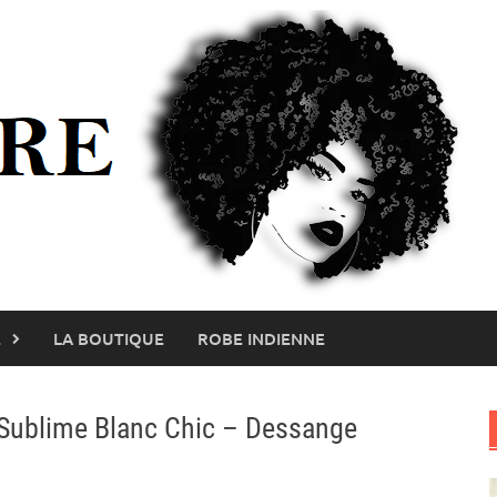
E
LA BOUTIQUE
ROBE INDIENNE
Sublime Blanc Chic – Dessange