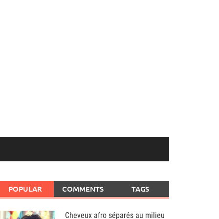
POPULAR
COMMENTS
TAGS
Cheveux afro séparés au milieu