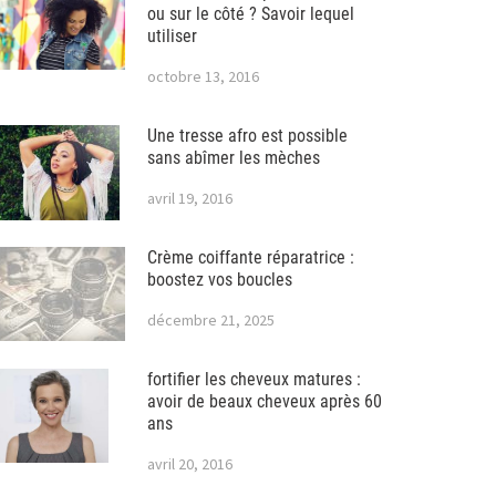
ou sur le côté ? Savoir lequel
utiliser
octobre 13, 2016
Une tresse afro est possible
sans abîmer les mèches
avril 19, 2016
Crème coiffante réparatrice :
boostez vos boucles
décembre 21, 2025
fortifier les cheveux matures :
avoir de beaux cheveux après 60
ans
avril 20, 2016