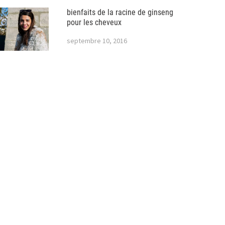
bienfaits de la racine de ginseng
pour les cheveux
septembre 10, 2016