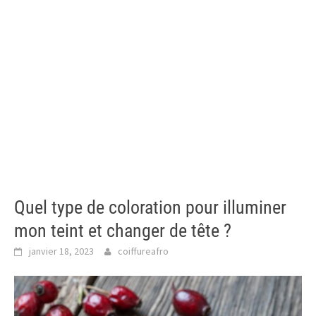
Quel type de coloration pour illuminer
mon teint et changer de tête ?
janvier 18, 2023
coiffureafro