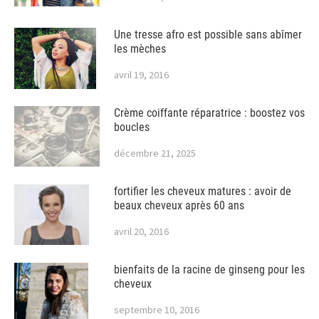
Une tresse afro est possible sans abîmer
les mèches
avril 19, 2016
Crème coiffante réparatrice : boostez vos
boucles
décembre 21, 2025
fortifier les cheveux matures : avoir de
beaux cheveux après 60 ans
avril 20, 2016
bienfaits de la racine de ginseng pour les
cheveux
septembre 10, 2016