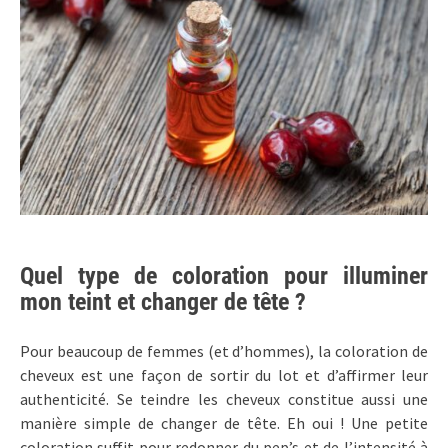
Quel type de coloration pour illuminer
mon teint et changer de tête ?
Pour beaucoup de femmes (et d’hommes), la coloration de
cheveux est une façon de sortir du lot et d’affirmer leur
authenticité. Se teindre les cheveux constitue aussi une
manière simple de changer de tête. Eh oui ! Une petite
coloration suffit pour redonner du pep’s et de l’intensité à