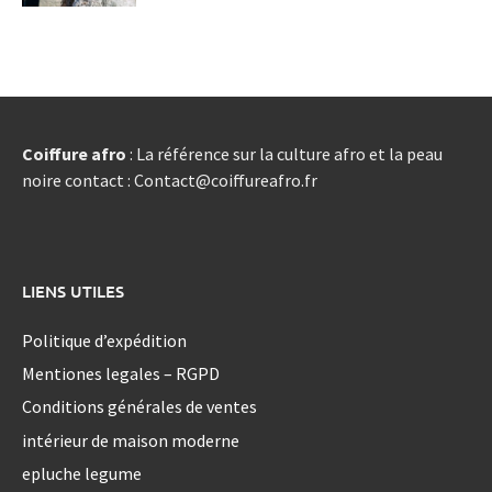
Coiffure afro
: La référence sur la culture afro et la peau
noire contact : Contact@coiffureafro.fr
LIENS UTILES
Politique d’expédition
Mentiones legales – RGPD
Conditions générales de ventes
intérieur de maison moderne
epluche legume