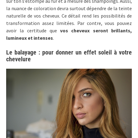
sur ton s’estompe au fur et à mesure des shampoings. Aussi,
la nuance de coloration devra surtout dépendre de la teinte
naturelle de vos cheveux. Ce détail rend les possibilités de
transformation assez limitées. Par contre, vous pouvez
avoir la certitude que
vos cheveux seront brillants,
lumineux et intenses
.
Le balayage : pour donner un effet soleil à votre
chevelure