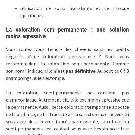
utilisation de soins hydratants et de masque
spécifiques.
La coloration semi-permanente : une solution
moins agressive
Vous voulez vous teindre les cheveux sans les points
négatifs d’une coloration permanente ? Nous vous
recommandons la coloration semi-permanente. Comme
son nom l’indique, elle
n’est pas définitive
. Au bout de 6 à 8
shampoings, elle s’estompe.
La coloration semi-permanente ne contient pas
d’ammoniaque. Autrement dit, elle est moins agressive que
la permanente. Aussi, cette coloration temporaire apporte
de la brillance, de la structure et du caractère aux cheveux. Si
vous avez des cheveux foncés par exemple, la coloration
semi-permanente est ce dont vous avez besoin pour leur