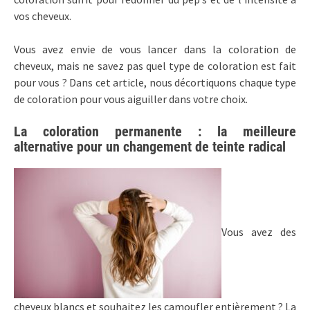
vos cheveux.
Vous avez envie de vous lancer dans la coloration de
cheveux, mais ne savez pas quel type de coloration est fait
pour vous ? Dans cet article, nous décortiquons chaque type
de coloration pour vous aiguiller dans votre choix.
La coloration permanente : la meilleure
alternative pour un changement de teinte radical
Vous avez des
cheveux blancs et souhaitez les camoufler entièrement ? La