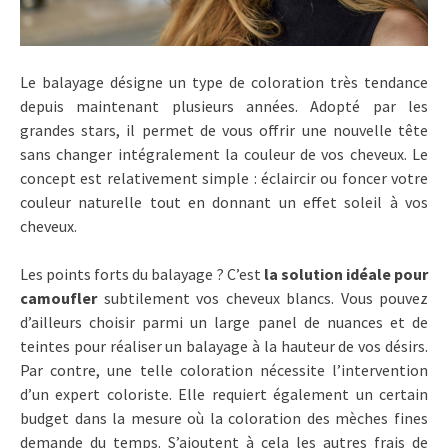
Le balayage désigne un type de coloration très tendance
depuis maintenant plusieurs années. Adopté par les
grandes stars, il permet de vous offrir une nouvelle tête
sans changer intégralement la couleur de vos cheveux. Le
concept est relativement simple : éclaircir ou foncer votre
couleur naturelle tout en donnant un effet soleil à vos
cheveux.
Les points forts du balayage ? C’est
la solution idéale pour
camoufler
subtilement vos cheveux blancs. Vous pouvez
d’ailleurs choisir parmi un large panel de nuances et de
teintes pour réaliser un balayage à la hauteur de vos désirs.
Par contre, une telle coloration nécessite l’intervention
d’un expert coloriste. Elle requiert également un certain
budget dans la mesure où la coloration des mèches fines
demande du temps. S’ajoutent à cela les autres frais de