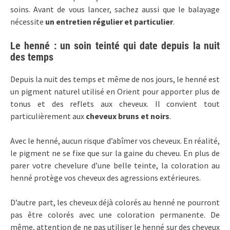
soins. Avant de vous lancer, sachez aussi que le balayage
nécessite
un entretien régulier et particulier
.
Le henné : un soin teinté qui date depuis la nuit
des temps
Depuis la nuit des temps et même de nos jours, le henné est
un pigment naturel utilisé en Orient pour apporter plus de
tonus et des reflets aux cheveux. Il convient tout
particulièrement aux
cheveux bruns et noirs
.
Avec le henné, aucun risque d’abîmer vos cheveux. En réalité,
le pigment ne se fixe que sur la gaine du cheveu. En plus de
parer votre chevelure d’une belle teinte, la coloration au
henné protège vos cheveux des agressions extérieures.
D’autre part, les cheveux déjà colorés au henné ne pourront
pas être colorés avec une coloration permanente. De
même, attention de ne pas utiliser le henné sur des cheveux