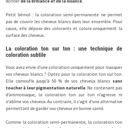
donner
de la brillance et de la nuance
.
Petit bémol : la coloration semi-permanente ne permet
pas de couvrir les cheveux blancs dans leur ensemble. Pour
cause, elle dépose des colorants et colore uniquement la
surface des cheveux.
La coloration ton sur ton : une technique de
coloration subtile
Vous avez envie d’une coloration uniquement pour masquer
vos cheveux blancs ? Optez pour la coloration ton sur ton.
Elle camoufle jusqu’à 50 % de vos cheveux blancs
sans
toucher à leur pigmentation naturelle
. Ne contenant pas
d’ammoniaque, la coloration ton sur ton n’agresse ni
n’abîme vos cheveux. Au contraire, il s’agit d’une alternative
permettant de garder vos cheveux en bonne santé.
Comme la coloration semi-permanente, la coloration ton