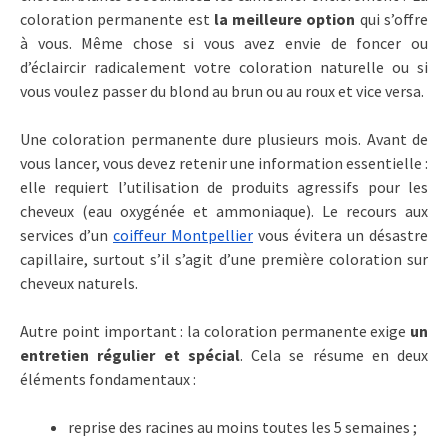
coloration permanente est
la meilleure option
qui s’offre
à vous. Même chose si vous avez envie de foncer ou
d’éclaircir radicalement votre coloration naturelle ou si
vous voulez passer du blond au brun ou au roux et vice versa.
Une coloration permanente dure plusieurs mois. Avant de
vous lancer, vous devez retenir une information essentielle :
elle requiert l’utilisation de produits agressifs pour les
cheveux (eau oxygénée et ammoniaque). Le recours aux
services d’un
coiffeur Montpellier
vous évitera un désastre
capillaire, surtout s’il s’agit d’une première coloration sur
cheveux naturels.
Autre point important : la coloration permanente exige
un
entretien régulier et spécial
. Cela se résume en deux
éléments fondamentaux :
reprise des racines au moins toutes les 5 semaines ;