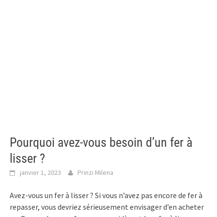
Pourquoi avez-vous besoin d’un fer à
lisser ?
janvier 1, 2023
Prinzi Milena
Avez-vous un fer à lisser ? Si vous n’avez pas encore de fer à
repasser, vous devriez sérieusement envisager d’en acheter