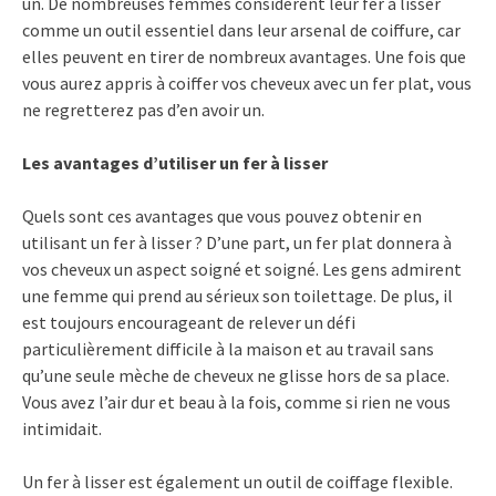
un. De nombreuses femmes considèrent leur fer à lisser
comme un outil essentiel dans leur arsenal de coiffure, car
elles peuvent en tirer de nombreux avantages. Une fois que
vous aurez appris à coiffer vos cheveux avec un fer plat, vous
ne regretterez pas d’en avoir un.
Les avantages d’utiliser un fer à lisser
Quels sont ces avantages que vous pouvez obtenir en
utilisant un fer à lisser ? D’une part, un fer plat donnera à
vos cheveux un aspect soigné et soigné. Les gens admirent
une femme qui prend au sérieux son toilettage. De plus, il
est toujours encourageant de relever un défi
particulièrement difficile à la maison et au travail sans
qu’une seule mèche de cheveux ne glisse hors de sa place.
Vous avez l’air dur et beau à la fois, comme si rien ne vous
intimidait.
Un fer à lisser est également un outil de coiffage flexible.