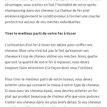
céramique, vous scellez en fait l’humidité de votre après-
shampooing dans vos cheveux. La chaleur du fer plat
amènera également le conditionneur à former une couche
protectrice autour de vos mèches individuelles.
Tirer le meilleur parti de votre fer à lisser
L’utilisation d’un fer à lisser est idéale pour coiffer vos
cheveux. Mais cela n’exclut pas le fait qu’exposer vos
cheveux à trop de chaleur abîme vos mèches. Ainsi, quelle
que soit la qualité de votre fer à repasser, vous devez
toujours faire attention à la façon dont vous l’utilisez.
Pour tirer le meilleur parti de votre lisseur, vous devez
acheter celui qui convient le mieux à votre type de cheveux.
Si vous avez les cheveux épais, vous devriez acheter un fer
plat qui produit beaucoup de chaleur afin que vous puissiez
traiter vos cheveux dans les plus brefs délais. Si vos cheveux