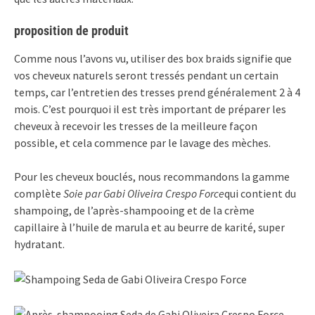
proposition de produit
Comme nous l’avons vu, utiliser des box braids signifie que
vos cheveux naturels seront tressés pendant un certain
temps, car l’entretien des tresses prend généralement 2 à 4
mois. C’est pourquoi il est très important de préparer les
cheveux à recevoir les tresses de la meilleure façon
possible, et cela commence par le lavage des mèches.
Pour les cheveux bouclés, nous recommandons la gamme
complète
Soie par Gabi Oliveira Crespo Force
qui contient du
shampoing, de l’après-shampooing et de la crème
capillaire à l’huile de marula et au beurre de karité, super
hydratant.