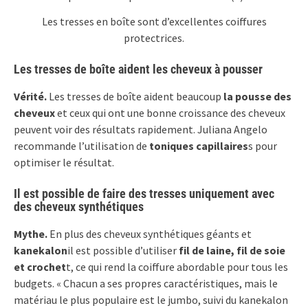
Les tresses en boîte sont d’excellentes coiffures
protectrices.
Les tresses de boîte aident les cheveux à pousser
Vérité.
Les tresses de boîte aident beaucoup
la pousse des
cheveux
et ceux qui ont une bonne croissance des cheveux
peuvent voir des résultats rapidement. Juliana Angelo
recommande l’utilisation de
toniques capillaires
s pour
optimiser le résultat.
Il est possible de faire des tresses uniquement avec
des cheveux synthétiques
Mythe.
En plus des cheveux synthétiques géants et
kanekalon
il est possible d’utiliser
fil de laine, fil de soie
et crochet
t, ce qui rend la coiffure abordable pour tous les
budgets. « Chacun a ses propres caractéristiques, mais le
matériau le plus populaire est le jumbo, suivi du kanekalon