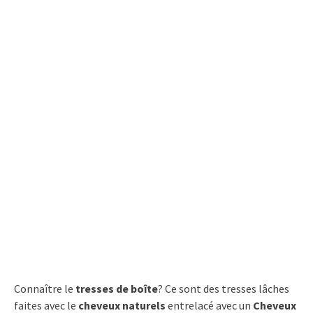
Connaître le
tresses de boîte
? Ce sont des tresses lâches
faites avec le
cheveux naturels
entrelacé avec un
Cheveux