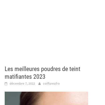
Les meilleures poudres de teint
matifiantes 2023
décembre 7, 2022
coiffureafro