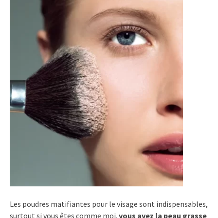
Les poudres matifiantes pour le visage sont indispensables,
surtout si vous êtes comme moi.
vous avez la peau grasse