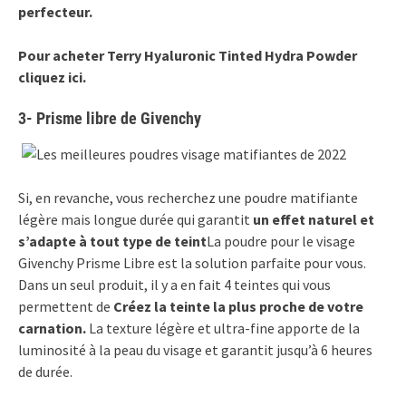
perfecteur.
Pour acheter Terry Hyaluronic Tinted Hydra Powder
cliquez ici.
3- Prisme libre de Givenchy
Si, en revanche, vous recherchez une poudre matifiante
légère mais longue durée qui garantit
un effet naturel et
s’adapte à tout type de teint
La poudre pour le visage
Givenchy Prisme Libre est la solution parfaite pour vous.
Dans un seul produit, il y a en fait 4 teintes qui vous
permettent de
Créez la teinte la plus proche de votre
carnation.
La texture légère et ultra-fine apporte de la
luminosité à la peau du visage et garantit jusqu’à 6 heures
de durée.