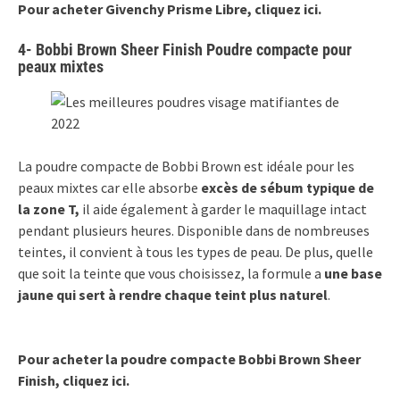
Pour acheter Givenchy Prisme Libre, cliquez ici.
4- Bobbi Brown Sheer Finish Poudre compacte pour
peaux mixtes
La poudre compacte de Bobbi Brown est idéale pour les
peaux mixtes car elle absorbe
excès de sébum typique de
la zone T,
il aide également à garder le maquillage intact
pendant plusieurs heures. Disponible dans de nombreuses
teintes, il convient à tous les types de peau. De plus, quelle
que soit la teinte que vous choisissez, la formule a
une base
jaune qui sert à rendre chaque teint plus naturel
.
Pour acheter la poudre compacte Bobbi Brown Sheer
Finish, cliquez ici.