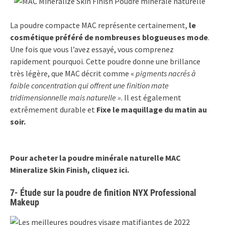
La poudre compacte MAC représente certainement,
le
cosmétique préféré de nombreuses blogueuses mode
.
Une fois que vous l’avez essayé, vous comprenez
rapidement pourquoi. Cette poudre donne une brillance
très légère, que MAC décrit comme «
pigments nacrés à
faible concentration qui offrent une finition mate
tridimensionnelle mais naturelle »
. Il est également
extrêmement durable et
Fixe le maquillage du matin au
soir.
Pour acheter la poudre minérale naturelle MAC
Mineralize Skin Finish, cliquez ici.
7- Étude sur la poudre de finition NYX Professional
Makeup