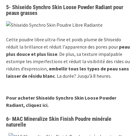
5- Shiseido Synchro Skin Loose Powder Radiant pour
peaux grasses
Cette poudre libre ultra-fine et poids plume de Shiseido
réduit la brillance et réduit l’apparence des pores pour
peau
plus douce et plus lisse
. De plus, sa texture impalpable
estompe les imperfections et réduit la visibilité des rides ou
ridules d’expression,
embellir tous les types de peau sans
laisser de résidu blanc
. La durée? Jusqu’à 8 heures.
Pour acheter Shiseido Synchro Skin Loose Powder
Radiant, cliquez ici.
6- MAC Mineralize Skin Finish Poudre minérale
naturelle