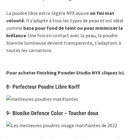
La poudre libre extra-légère NYX assure
un fini mat
velouté.
Il s’adapte à tous les types de peau et est idéal
comme
base pour fond de teint ou pour minimiser la
brillance
. Une fois en contact avec la peau, la poudre
blanche lumineuse devient transparente, s’adaptant à
toutes les carnations.
Pour acheter Finishing Powder Studio NYX cliquez ici.
8-
Perfecteur Poudre Libre Korff
9-
Bionike Defence Color – Toucher doux