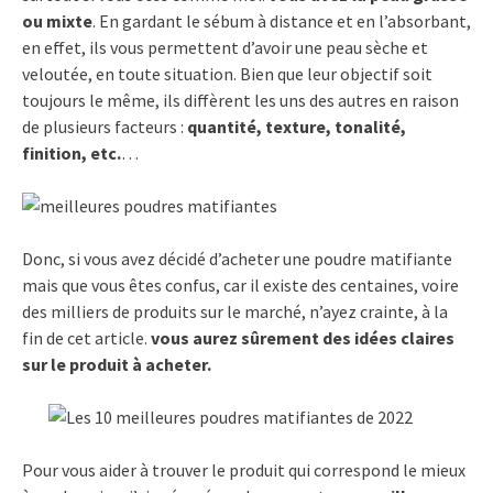
ou mixte
. En gardant le sébum à distance et en l’absorbant,
en effet, ils vous permettent d’avoir une peau sèche et
veloutée, en toute situation. Bien que leur objectif soit
toujours le même, ils diffèrent les uns des autres en raison
de plusieurs facteurs :
quantité, texture, tonalité,
finition, etc.
…
Donc, si vous avez décidé d’acheter une poudre matifiante
mais que vous êtes confus, car il existe des centaines, voire
des milliers de produits sur le marché, n’ayez crainte, à la
fin de cet article.
vous aurez sûrement des idées claires
sur le produit à acheter.
Pour vous aider à trouver le produit qui correspond le mieux