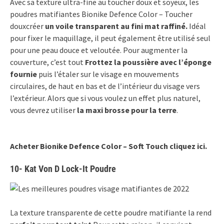
Avec sa texture ultra-fine au toucher doux et soyeux, les
poudres matifiantes
Bionike Defence Color – Toucher
doux
créer
un voile transparent au fini mat raffiné.
Idéal
pour fixer le maquillage, il peut également être utilisé seul
pour une peau douce et veloutée. Pour augmenter la
couverture, c’est tout
Frottez la poussière avec l’éponge
fournie
puis l’étaler sur le visage en mouvements
circulaires, de haut en bas et de l’intérieur du visage vers
l’extérieur. Alors que si vous voulez un effet plus naturel,
vous devrez utiliser
la maxi brosse pour la terre
.
Acheter
Bionike Defence Color – Soft Touch cliquez ici.
10- Kat Von D Lock-It Poudre
La texture transparente de cette poudre matifiante la rend