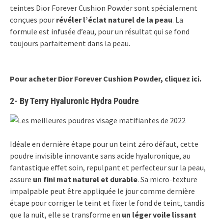
teintes Dior Forever Cushion Powder sont spécialement
conçues pour
révéler l’éclat naturel de la peau
. La
formule est infusée d’eau, pour un résultat qui se fond
toujours parfaitement dans la peau.
Pour acheter Dior Forever Cushion Powder, cliquez ici.
2- By Terry Hyaluronic Hydra Poudre
Idéale en dernière étape pour un teint zéro défaut, cette
poudre invisible innovante sans acide hyaluronique, au
fantastique effet soin, repulpant et perfecteur sur la peau,
assure
un fini mat naturel et durable
. Sa micro-texture
impalpable peut être appliquée le jour comme dernière
étape pour corriger le teint et fixer le fond de teint, tandis
que la nuit, elle se transforme en
un léger voile lissant