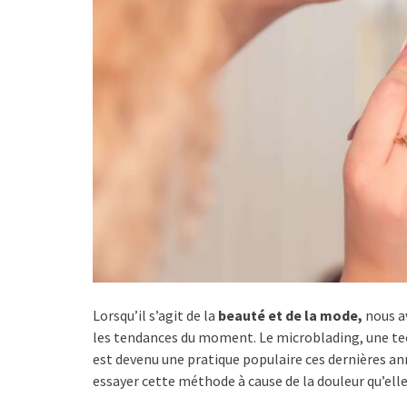
Lorsqu’il s’agit de la
beauté et de la mode,
nous av
les tendances du moment. Le microblading, une te
est devenu une pratique populaire ces dernières 
essayer cette méthode à cause de la douleur qu’elle