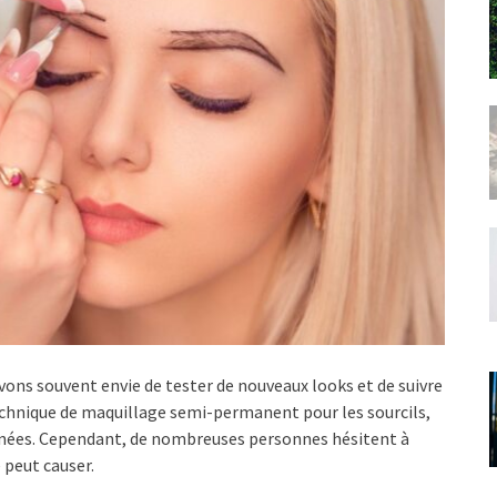
ons souvent envie de tester de nouveaux looks et de suivre
chnique de maquillage semi-permanent pour les sourcils,
années. Cependant, de nombreuses personnes hésitent à
 peut causer.