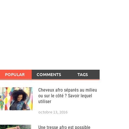
POPULAR
COMMENTS
TAGS
Cheveux afro séparés au milieu
ou sur le côté ? Savoir lequel
utiliser
octobre 13, 2016
Une tresse afro est possible