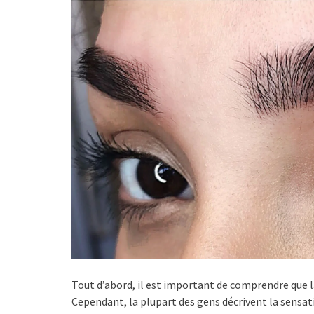
Tout d’abord, il est important de comprendre que la
Cependant, la plupart des gens décrivent la sensa