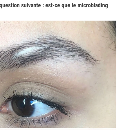
 question suivante : est-ce que le microblading