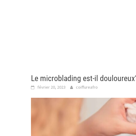
Le microblading est-il douloureux
février 20, 2023
coiffureafro