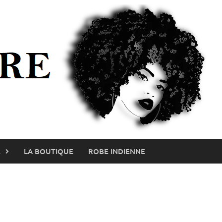
E
LA BOUTIQUE
ROBE INDIENNE