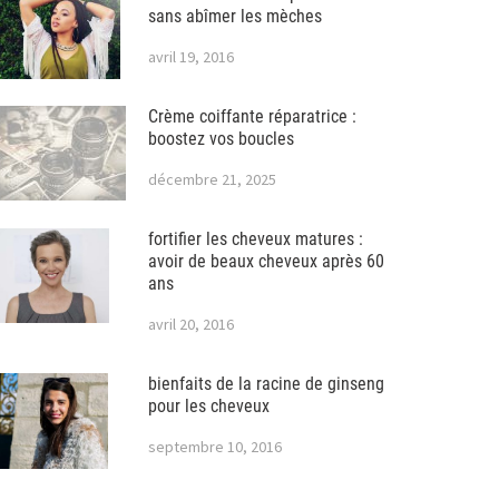
sans abîmer les mèches
avril 19, 2016
Crème coiffante réparatrice :
boostez vos boucles
décembre 21, 2025
fortifier les cheveux matures :
avoir de beaux cheveux après 60
ans
avril 20, 2016
bienfaits de la racine de ginseng
pour les cheveux
septembre 10, 2016