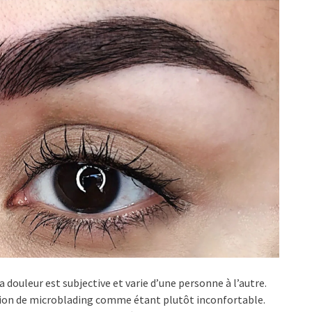
 douleur est subjective et varie d’une personne à l’autre.
tion de microblading comme étant plutôt inconfortable.