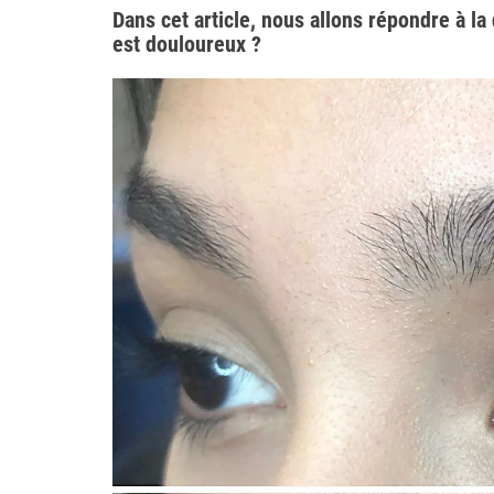
Dans cet article, nous allons répondre à la
est douloureux ?