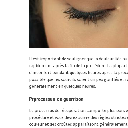
Il est important de souligner que la douleur liée 
rapidement après la fin de la procédure. La plupar
d’inconfort pendant quelques heures après la proc
possible que les sourcils soient un peu gonflés et 
généralement en quelques heures.
Prprocessus de guerrison
Le processus de récupération comporte plusieurs 
procédure et vous devrez suivre des règles strictes
couleur et des croûtes apparaîtront généralement