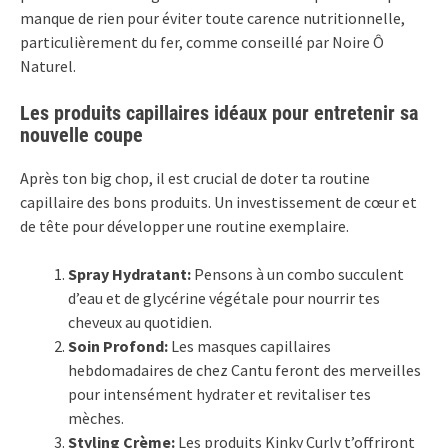
manque de rien pour éviter toute carence nutritionnelle,
particulièrement du fer, comme conseillé par Noire Ô
Naturel.
Les produits capillaires idéaux pour entretenir sa
nouvelle coupe
Après ton big chop, il est crucial de doter ta routine
capillaire des bons produits. Un investissement de cœur et
de tête pour développer une routine exemplaire.
Spray Hydratant:
Pensons à un combo succulent
d’eau et de glycérine végétale pour nourrir tes
cheveux au quotidien.
Soin Profond:
Les masques capillaires
hebdomadaires de chez Cantu feront des merveilles
pour intensément hydrater et revitaliser tes
mèches.
Styling Crème:
Les produits Kinky Curly t’offriront