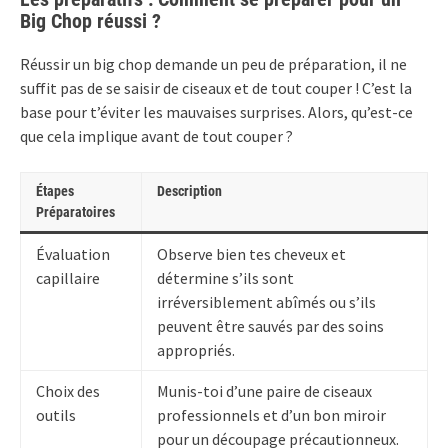
Big Chop réussi ?
Réussir un big chop demande un peu de préparation, il ne
suffit pas de se saisir de ciseaux et de tout couper ! C’est la
base pour t’éviter les mauvaises surprises. Alors, qu’est-ce
que cela implique avant de tout couper ?
Étapes
Description
Préparatoires
Évaluation
Observe bien tes cheveux et
capillaire
détermine s’ils sont
irréversiblement abîmés ou s’ils
peuvent être sauvés par des soins
appropriés.
Choix des
Munis-toi d’une paire de ciseaux
outils
professionnels et d’un bon miroir
pour un découpage précautionneux.