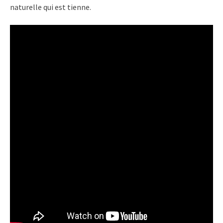
naturelle qui est tienne.