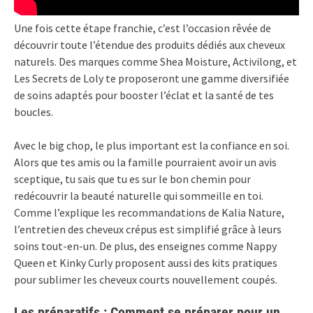
Une fois cette étape franchie, c’est l’occasion rêvée de
découvrir toute l’étendue des produits dédiés aux cheveux
naturels. Des marques comme Shea Moisture, Activilong, et
Les Secrets de Loly te proposeront une gamme diversifiée
de soins adaptés pour booster l’éclat et la santé de tes
boucles.
Avec le big chop, le plus important est la confiance en soi.
Alors que tes amis ou la famille pourraient avoir un avis
sceptique, tu sais que tu es sur le bon chemin pour
redécouvrir la beauté naturelle qui sommeille en toi.
Comme l’explique les recommandations de Kalia Nature,
l’entretien des cheveux crépus est simplifié grâce à leurs
soins tout-en-un. De plus, des enseignes comme Nappy
Queen et Kinky Curly proposent aussi des kits pratiques
pour sublimer les cheveux courts nouvellement coupés.
Les préparatifs : Comment se préparer pour un