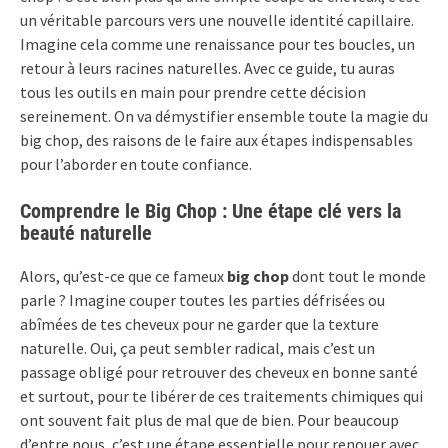
un véritable parcours vers une nouvelle identité capillaire.
Imagine cela comme une renaissance pour tes boucles, un
retour à leurs racines naturelles. Avec ce guide, tu auras
tous les outils en main pour prendre cette décision
sereinement. On va démystifier ensemble toute la magie du
big chop, des raisons de le faire aux étapes indispensables
pour l’aborder en toute confiance.
Comprendre le Big Chop : Une étape clé vers la
beauté naturelle
Alors, qu’est-ce que ce fameux
big chop
dont tout le monde
parle ? Imagine couper toutes les parties défrisées ou
abîmées de tes cheveux pour ne garder que la texture
naturelle. Oui, ça peut sembler radical, mais c’est un
passage obligé pour retrouver des cheveux en bonne santé
et surtout, pour te libérer de ces traitements chimiques qui
ont souvent fait plus de mal que de bien. Pour beaucoup
d’entre nous, c’est une étape essentielle pour renouer avec