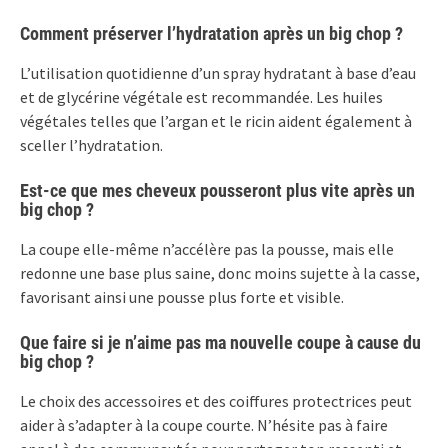
Comment préserver l’hydratation après un big chop ?
L’utilisation quotidienne d’un spray hydratant à base d’eau
et de glycérine végétale est recommandée. Les huiles
végétales telles que l’argan et le ricin aident également à
sceller l’hydratation.
Est-ce que mes cheveux pousseront plus vite après un
big chop ?
La coupe elle-même n’accélère pas la pousse, mais elle
redonne une base plus saine, donc moins sujette à la casse,
favorisant ainsi une pousse plus forte et visible.
Que faire si je n’aime pas ma nouvelle coupe à cause du
big chop ?
Le choix des accessoires et des coiffures protectrices peut
aider à s’adapter à la coupe courte. N’hésite pas à faire