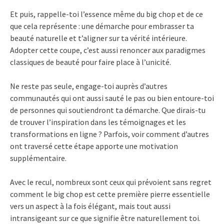
Et puis, rappelle-toi l’essence même du big chop et de ce
que cela représente : une démarche pour embrasser ta
beauté naturelle et t’aligner sur ta vérité intérieure.
Adopter cette coupe, c’est aussi renoncer aux paradigmes
classiques de beauté pour faire place à l’unicité.
Ne reste pas seule, engage-toi auprès d’autres
communautés qui ont aussi sauté le pas ou bien entoure-toi
de personnes qui soutiendront ta démarche. Que dirais-tu
de trouver l’inspiration dans les témoignages et les
transformations en ligne ? Parfois, voir comment d’autres
ont traversé cette étape apporte une motivation
supplémentaire.
Avec le recul, nombreux sont ceux qui prévoient sans regret
comment le big chop est cette première pierre essentielle
vers un aspect à la fois élégant, mais tout aussi
intransigeant sur ce que signifie être naturellement toi.