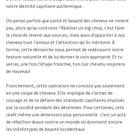
notre identité capillaire authentique.
On pense parfois que santé et beauté des cheveux ne riment
pas, alors qu’au contraire ! Réaliser un big chop, c’est faire
le choix de revenir aux sources, mais aussi d’apporter à nos
cheveux tout l’amour et l’attention qu’ils méritent. À
terme, cette démarche nous permet de redécouvrir notre
texture naturelle et de lui donner le soin approprié. Et tu
verras, une fois l’étape franchie, ton cuir chevelu respirera
de nouveau!
Franchement, cette opération ne consiste pas seulement
en une coupe de cheveux. Elle implique de s’armer de
courage et de se défaire des standards capillaires imposés
par la société pendant des décennies. Pour certaines, cela
revêt même une dimension plus personnelle : c’est un acte
de rébellion douce contre un monde où dominent encore
les stéréotypes de beauté occidentaux.