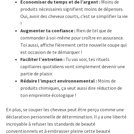
Économiser du temps et de l’argent :
Moins de
produits nécessaires signifient moins de dépenses.
Oui, avoir des cheveux courts, c’est se simplifier la vie
!
Augmenter ta confiance :
Rien de tel que de
commander à soi-même pour croître en assurance.
Toi aussi, affiche fièrement cette nouvelle coupe qui
est occasion de te démarquer !
Faciliter l’entretien :
Tu vas voir, tes rituels
capillaires quotidiens vont simplement devenir une
partie de plaisir.
Réduire l’impact environnemental :
Moins de
produits chimiques, ça veut aussi dire réduction de
ton empreinte écologique !
En plus, se couper les cheveux peut être perçu comme une
déclaration personnelle de détermination. Il y a une liberté
incroyable à refuser les standards de beauté
conventionnels et à embrasser pleine cette beauté