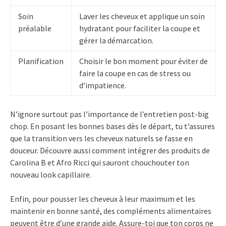
Soin
Laver les cheveux et applique un soin
préalable
hydratant pour faciliter la coupe et
gérer la démarcation.
Planification
Choisir le bon moment pour éviter de
faire la coupe en cas de stress ou
d’impatience.
N’ignore surtout pas l’importance de l’entretien post-big
chop. En posant les bonnes bases dès le départ, tu t’assures
que la transition vers les cheveux naturels se fasse en
douceur. Découvre aussi comment intégrer des produits de
Carolina B et Afro Ricci qui sauront chouchouter ton
nouveau look capillaire.
Enfin, pour pousser les cheveux à leur maximum et les
maintenir en bonne santé, des compléments alimentaires
peuvent être d’une grande aide. Assure-toi que ton corps ne