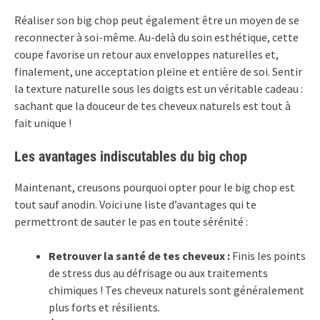
Réaliser son big chop peut également être un moyen de se
reconnecter à soi-même. Au-delà du soin esthétique, cette
coupe favorise un retour aux enveloppes naturelles et,
finalement, une acceptation pleine et entière de soi. Sentir
la texture naturelle sous les doigts est un véritable cadeau :
sachant que la douceur de tes cheveux naturels est tout à
fait unique !
Les avantages indiscutables du big chop
Maintenant, creusons pourquoi opter pour le big chop est
tout sauf anodin. Voici une liste d’avantages qui te
permettront de sauter le pas en toute sérénité :
Retrouver la santé de tes cheveux :
Finis les points
de stress dus au défrisage ou aux traitements
chimiques ! Tes cheveux naturels sont généralement
plus forts et résilients.