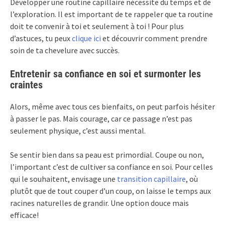
Développer une routine capillaire nécessite du temps et de
l’exploration. Il est important de te rappeler que ta routine
doit te convenir à toi et seulement à toi ! Pour plus
d’astuces, tu peux
clique ici
et découvrir comment prendre
soin de ta chevelure avec succès.
Entretenir sa confiance en soi et surmonter les
craintes
Alors, même avec tous ces bienfaits, on peut parfois hésiter
à passer le pas. Mais courage, car ce passage n’est pas
seulement physique, c’est aussi mental.
Se sentir bien dans sa peau est primordial. Coupe ou non,
l’important c’est de cultiver sa confiance en soi. Pour celles
qui le souhaitent, envisage une
transition capillaire
, où
plutôt que de tout couper d’un coup, on laisse le temps aux
racines naturelles de grandir. Une option douce mais
efficace!