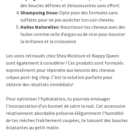
des boucles définies et éblouissantes sans effort.
Shampoing Doux:
Opte pour des formules sans
sulfates pour ne pas assécher ton cuir chevelu.
Huiles Naturelles:
Nourrisson tes cheveux avec des
huiles comme celle d’argan ou de ricin pour booster
la brillance et la croissance.
Les soins retrouvés chez Shea Moisture et Nappy Queen
sont également à considérer ! Ces produits sont formulés
expressément pour répondre aux besoins des cheveux
crépus post-big chop. C’est la solution parfaite pour
obtenir des résultats immédiats!
Pour optimiser l’hydratation, tu pourrais envisager
l’incorporation d’un bonnet de satin la nuit. Cet accessoire
relativement abordable préserve élégamment l’humidité
de tes mèches fraîchement coupées, te laissant des boucles
éclatantes au petit matin.