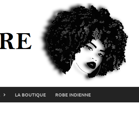
E
LA BOUTIQUE
ROBE INDIENNE