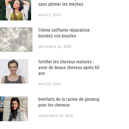
sans abîmer les mèches
avril 19, 2016
Crème coiffante réparatrice :
boostez vos boucles
décembre 21, 2025
fortifier les cheveux matures :
avoir de beaux cheveux après 60
ans
avril 20, 2016
bienfaits de la racine de ginseng
pour les cheveux
septembre 10, 2016