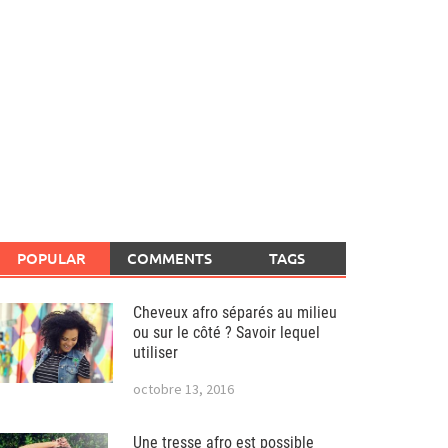
POPULAR
COMMENTS
TAGS
Cheveux afro séparés au milieu
ou sur le côté ? Savoir lequel
utiliser
octobre 13, 2016
Une tresse afro est possible