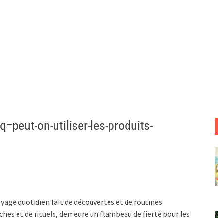
=peut-on-utiliser-les-produits-
oyage quotidien fait de découvertes et de routines
ûches et de rituels, demeure un flambeau de fierté pour les