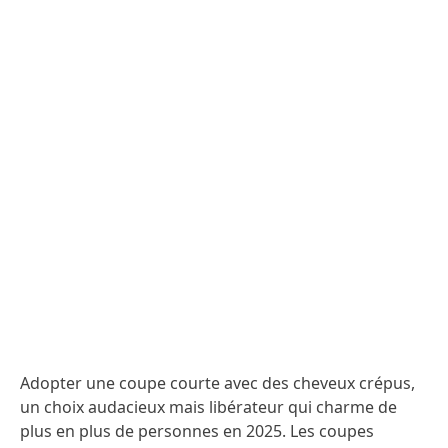
Adopter une coupe courte avec des cheveux crépus,
un choix audacieux mais libérateur qui charme de
plus en plus de personnes en 2025. Les coupes