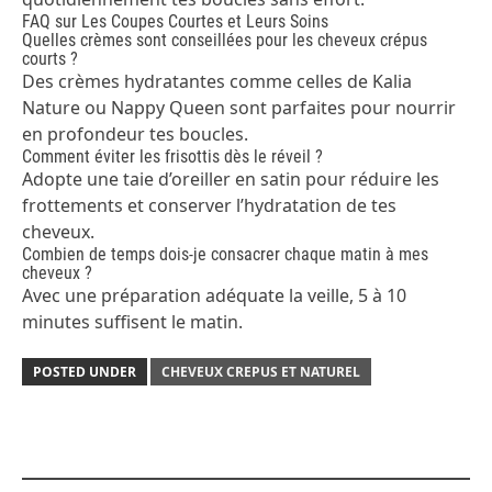
FAQ sur Les Coupes Courtes et Leurs Soins
Quelles crèmes sont conseillées pour les cheveux crépus
courts ?
Des crèmes hydratantes comme celles de Kalia
Nature ou Nappy Queen sont parfaites pour nourrir
en profondeur tes boucles.
Comment éviter les frisottis dès le réveil ?
Adopte une taie d’oreiller en satin pour réduire les
frottements et conserver l’hydratation de tes
cheveux.
Combien de temps dois-je consacrer chaque matin à mes
cheveux ?
Avec une préparation adéquate la veille, 5 à 10
minutes suffisent le matin.
POSTED UNDER
CHEVEUX CREPUS ET NATUREL