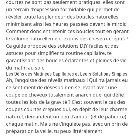
courtes ne sont pas seulement pratiques, elles sont
un terrain d’expression formidable qui permet de
révéler toute la splendeur des boucles naturelles,
minimisant ainsi les heures passées devant le miroir.
Comment donc entretenir ces boucles tout en gérant
le volume naturellement exquis des cheveux crépus ?
Ce guide propose des solutions DIY faciles et des
astuces pour simplifier ta routine capillaire, te
garantissant des boucles éclatantes et pleines de vie
du matin au soir.
Les Défis des Matinées Capillaires et Leurs Solutions Simples
Ah, l’angoisse des réveils matinaux ! Qui n’a jamais eu
ce sentiment de désespoir en se levant avec une
coupe de cheveux totalement anarchique, qui défie
toutes les lois de la gravité ? C’est souvent le cas des
coupes courtes crépues qui, en dépit de leur charme
naturel, demandent un peu d’amour (et de patience)
chaque matin. Mais ne t’inquiète pas, avec un brin de
préparation la veille, tu peux littéralement