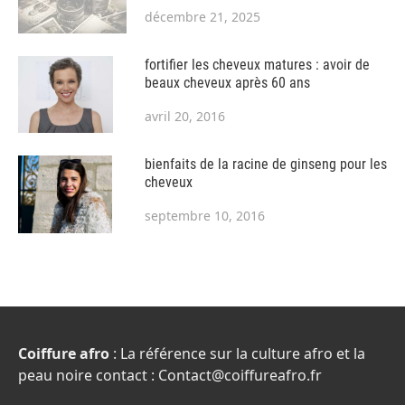
décembre 21, 2025
fortifier les cheveux matures : avoir de
beaux cheveux après 60 ans
avril 20, 2016
bienfaits de la racine de ginseng pour les
cheveux
septembre 10, 2016
Coiffure afro
: La référence sur la culture afro et la
peau noire contact : Contact@coiffureafro.fr