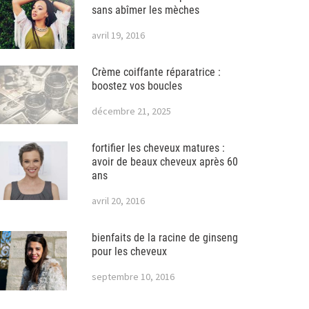
sans abîmer les mèches
avril 19, 2016
Crème coiffante réparatrice :
boostez vos boucles
décembre 21, 2025
fortifier les cheveux matures :
avoir de beaux cheveux après 60
ans
avril 20, 2016
bienfaits de la racine de ginseng
pour les cheveux
septembre 10, 2016