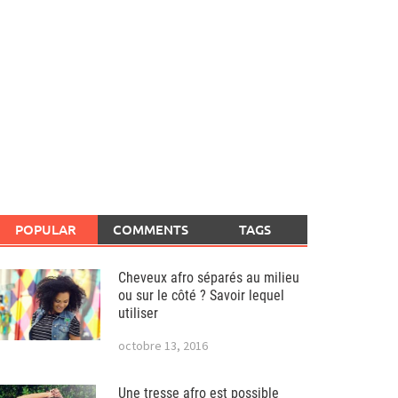
POPULAR
COMMENTS
TAGS
Cheveux afro séparés au milieu
ou sur le côté ? Savoir lequel
utiliser
octobre 13, 2016
Une tresse afro est possible