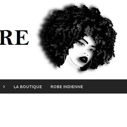
E
LA BOUTIQUE
ROBE INDIENNE