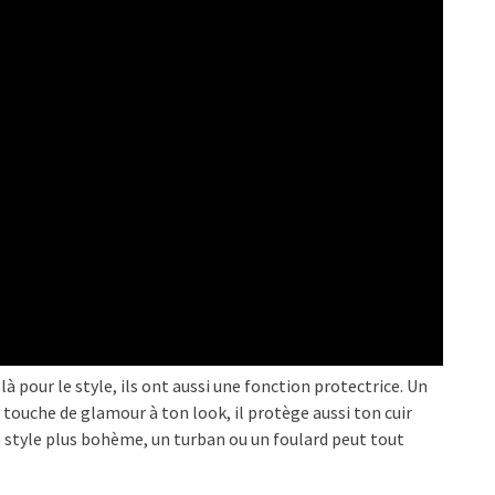
là pour le style, ils ont aussi une fonction protectrice. Un
touche de glamour à ton look, il protège aussi ton cuir
 un style plus bohème, un turban ou un foulard peut tout