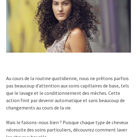
Au cours de la routine quotidienne, nous ne prêtons parfois
pas beaucoup d’attention aux soins capillaires de base, tels
que le lavage et le conditionnement des mèches. Cette
action finit par devenir automatique et sans beaucoup de
changements au cours de la vie.
Mais le faisons-nous bien ? Puisque chaque type de cheveux
nécessite des soins particuliers, découvrez comment laver
les cheveux bouclés.