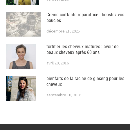
Crème coiffante réparatrice : boostez vos
boucles
décembre 21, 2025
fortifier les cheveux matures : avoir de
beaux cheveux après 60 ans
avril 20, 2016
bienfaits de la racine de ginseng pour les
cheveux
septembre 10, 2016