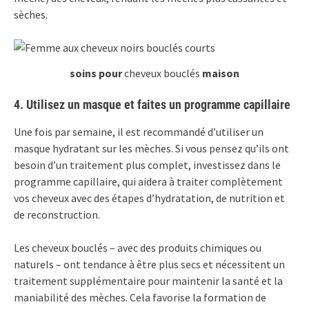
sèches.
soins
pour
cheveux bouclés
maison
4. Utilisez un masque et faites un programme capillaire
Une fois par semaine, il est recommandé d’utiliser un
masque hydratant sur les mèches. Si vous pensez qu’ils ont
besoin d’un traitement plus complet, investissez dans le
programme capillaire, qui aidera à traiter complètement
vos cheveux avec des étapes d’hydratation, de nutrition et
de reconstruction.
Les cheveux bouclés – avec des produits chimiques ou
naturels – ont tendance à être plus secs et nécessitent un
traitement supplémentaire pour maintenir la santé et la
maniabilité des mèches. Cela favorise la formation de