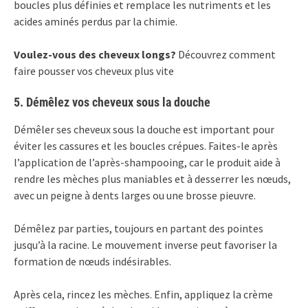
boucles plus définies et remplace les nutriments et les
acides aminés perdus par la chimie.
Voulez-vous des cheveux longs?
Découvrez comment
faire pousser vos cheveux plus vite
5. Démêlez vos cheveux sous la douche
Démêler ses cheveux sous la douche est important pour
éviter les cassures et les boucles crépues. Faites-le après
l’application de l’après-shampooing, car le produit aide à
rendre les mèches plus maniables et à desserrer les nœuds,
avec un peigne à dents larges ou une brosse pieuvre.
Démêlez par parties, toujours en partant des pointes
jusqu’à la racine. Le mouvement inverse peut favoriser la
formation de nœuds indésirables.
Après cela, rincez les mèches. Enfin, appliquez la crème