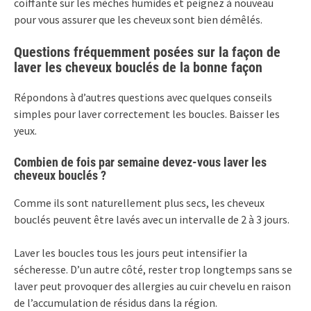
coiffante sur les mèches humides et peignez à nouveau
pour vous assurer que les cheveux sont bien démêlés.
Questions fréquemment posées sur la façon de
laver les cheveux bouclés de la bonne façon
Répondons à d’autres questions avec quelques conseils
simples pour laver correctement les boucles. Baisser les
yeux.
Combien de fois par semaine devez-vous laver les
cheveux bouclés ?
Comme ils sont naturellement plus secs, les cheveux
bouclés peuvent être lavés avec un intervalle de 2 à 3 jours.
Laver les boucles tous les jours peut intensifier la
sécheresse. D’un autre côté, rester trop longtemps sans se
laver peut provoquer des allergies au cuir chevelu en raison
de l’accumulation de résidus dans la région.