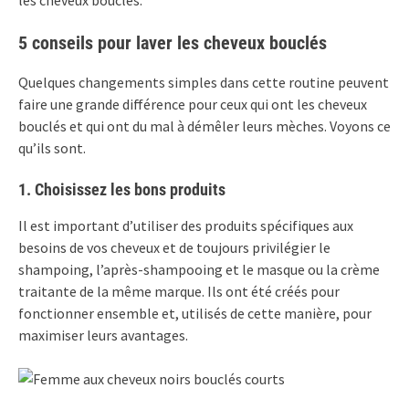
5 conseils pour laver les cheveux bouclés
Quelques changements simples dans cette routine peuvent
faire une grande différence pour ceux qui ont les cheveux
bouclés et qui ont du mal à démêler leurs mèches. Voyons ce
qu’ils sont.
1. Choisissez les bons produits
Il est important d’utiliser des produits spécifiques aux
besoins de vos cheveux et de toujours privilégier le
shampoing, l’après-shampooing et le masque ou la crème
traitante de la même marque. Ils ont été créés pour
fonctionner ensemble et, utilisés de cette manière, pour
maximiser leurs avantages.