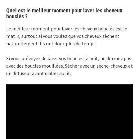
Quel est le meilleur moment pour laver les cheveux
bouclés ?
Le meilleur moment pour laver les cheveux bouclés est le
matin, surtout si vous voulez que vos cheveux sèchent
naturellement. Ils ont donc plus de temps.
Si vous prévoyez de laver vos boucles la nuit, ne dormez pas
avec des boucles mouillées. Sécher avec un sèche-cheveux et
un diffuseur avant d’aller au lit.