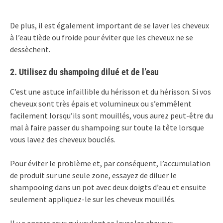
De plus, il est également important de se laver les cheveux
à l’eau tiède ou froide pour éviter que les cheveux ne se
dessèchent.
2. Utilisez du shampoing dilué et de l’eau
C’est une astuce infaillible du hérisson et du hérisson. Si vos
cheveux sont très épais et volumineux ou s’emmêlent
facilement lorsqu’ils sont mouillés, vous aurez peut-être du
mal à faire passer du shampoing sur toute la tête lorsque
vous lavez des cheveux bouclés.
Pour éviter le problème et, par conséquent, l’accumulation
de produit sur une seule zone, essayez de diluer le
shampooing dans un pot avec deux doigts d’eau et ensuite
seulement appliquez-le sur les cheveux mouillés.