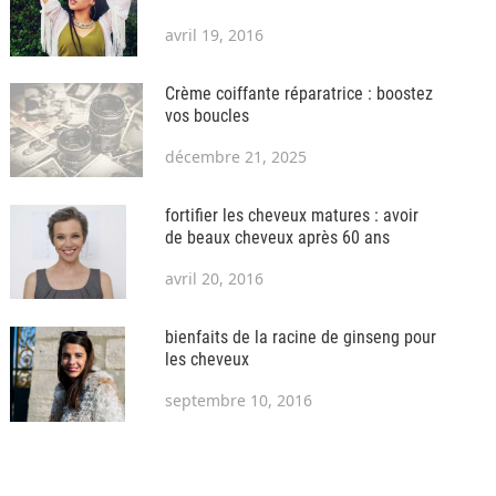
avril 19, 2016
Crème coiffante réparatrice : boostez
vos boucles
décembre 21, 2025
fortifier les cheveux matures : avoir
de beaux cheveux après 60 ans
avril 20, 2016
bienfaits de la racine de ginseng pour
les cheveux
septembre 10, 2016