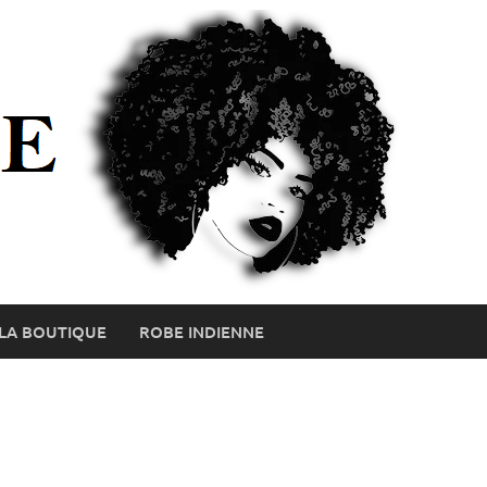
LA BOUTIQUE
ROBE INDIENNE