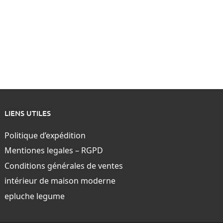
LIENS UTILES
Politique d’expédition
Mentiones legales – RGPD
Conditions générales de ventes
intérieur de maison moderne
epluche legume