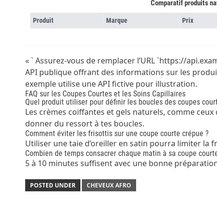
Comparatif produits na
Produit
Marque
Prix
« ` Assurez-vous de remplacer l’URL `https://api.ex
API publique offrant des informations sur les produ
exemple utilise une API fictive pour illustration.
FAQ sur les Coupes Courtes et les Soins Capillaires
Quel produit utiliser pour définir les boucles des coupes cour
Les crèmes coiffantes et gels naturels, comme ceux 
donner du ressort à tes boucles.
Comment éviter les frisottis sur une coupe courte crépue ?
Utiliser une taie d’oreiller en satin pourra limiter la
Combien de temps consacrer chaque matin à sa coupe court
5 à 10 minutes suffisent avec une bonne préparation
POSTED UNDER
CHEVEUX AFRO