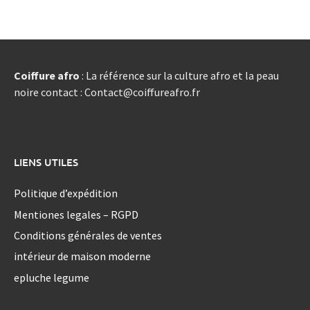
Coiffure afro
: La référence sur la culture afro et la peau
noire contact : Contact@coiffureafro.fr
LIENS UTILES
Politique d’expédition
Mentiones legales – RGPD
Conditions générales de ventes
intérieur de maison moderne
epluche legume