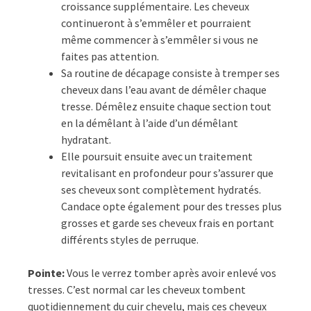
croissance supplémentaire. Les cheveux
continueront à s’emmêler et pourraient
même commencer à s’emmêler si vous ne
faites pas attention.
Sa routine de décapage consiste à tremper ses
cheveux dans l’eau avant de démêler chaque
tresse. Démêlez ensuite chaque section tout
en la démêlant à l’aide d’un démêlant
hydratant.
Elle poursuit ensuite avec un traitement
revitalisant en profondeur pour s’assurer que
ses cheveux sont complètement hydratés.
Candace opte également pour des tresses plus
grosses et garde ses cheveux frais en portant
différents styles de perruque.
Pointe:
Vous le verrez tomber après avoir enlevé vos
tresses. C’est normal car les cheveux tombent
quotidiennement du cuir chevelu, mais ces cheveux