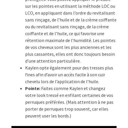
sur les pointes en utilisant la méthode LOC ou
LCO, en appliquant dans l’ordre du revitalisant
sans rinçage, de l’huile et de la crème coiffante
ou du revitalisant sans rinçage, de la crème
coiffante et de l’huile, ce qui favorise une
rétention maximale de l’humidité. Les pointes
de vos cheveux sont les plus anciennes et les
plus cassantes, elles ont donc toujours besoin
d’une attention particulière.
Kaylen opte également pour des tresses plus
fines afin d’avoir un accès facile à son cuir
chevelu lors de l’application de l’huile.
Pointe:
Faites comme Kaylen et changez
votre look tressé en enfilant certaines de vos
perruques préférées. (Mais attention à ne pas
porter de perruques trop souvent, car elles
peuvent user les bords.)