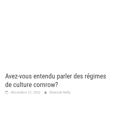
Avez-vous entendu parler des régimes
de culture cornrow?
décembre 27, 2022
Ghansah Nelly