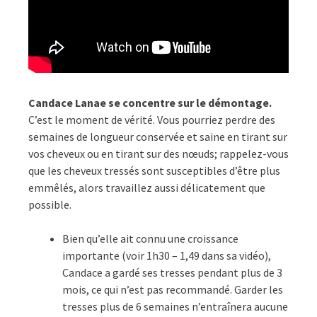
Candace Lanae se concentre sur le démontage.
C’est le moment de vérité. Vous pourriez perdre des
semaines de longueur conservée et saine en tirant sur
vos cheveux ou en tirant sur des nœuds; rappelez-vous
que les cheveux tressés sont susceptibles d’être plus
emmêlés, alors travaillez aussi délicatement que
possible.
Bien qu’elle ait connu une croissance
importante (voir 1h30 – 1,49 dans sa vidéo),
Candace a gardé ses tresses pendant plus de 3
mois, ce qui n’est pas recommandé. Garder les
tresses plus de 6 semaines n’entraînera aucune