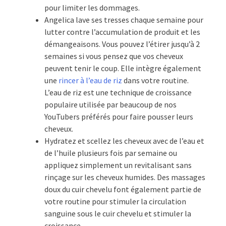
pour limiter les dommages.
Angelica lave ses tresses chaque semaine pour
lutter contre l’accumulation de produit et les
démangeaisons. Vous pouvez l’étirer jusqu’à 2
semaines si vous pensez que vos cheveux
peuvent tenir le coup. Elle intègre également
une
rincer à l’eau de riz
dans votre routine.
L’eau de riz est une technique de croissance
populaire utilisée par beaucoup de nos
YouTubers préférés pour faire pousser leurs
cheveux.
Hydratez et scellez les cheveux avec de l’eau et
de l’huile plusieurs fois par semaine ou
appliquez simplement un revitalisant sans
rinçage sur les cheveux humides. Des massages
doux du cuir chevelu font également partie de
votre routine pour stimuler la circulation
sanguine sous le cuir chevelu et stimuler la
croissance.