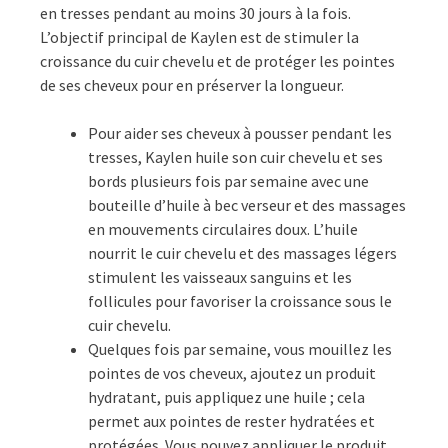
en tresses pendant au moins 30 jours à la fois.
L’objectif principal de Kaylen est de stimuler la
croissance du cuir chevelu et de protéger les pointes
de ses cheveux pour en préserver la longueur.
Pour aider ses cheveux à pousser pendant les
tresses, Kaylen huile son cuir chevelu et ses
bords plusieurs fois par semaine avec une
bouteille d’huile à bec verseur et des massages
en mouvements circulaires doux. L’huile
nourrit le cuir chevelu et des massages légers
stimulent les vaisseaux sanguins et les
follicules pour favoriser la croissance sous le
cuir chevelu.
Quelques fois par semaine, vous mouillez les
pointes de vos cheveux, ajoutez un produit
hydratant, puis appliquez une huile ; cela
permet aux pointes de rester hydratées et
protégées. Vous pouvez appliquer le produit