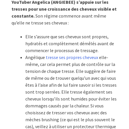
YouTuber Angelica (ANGIEBEE) s’appuie sur les
tresses pour une croissance des cheveux visible et
constante.
Son régime commence avant même
qu’elle ne tresse ses cheveux :
Elle s’assure que ses cheveux sont propres,
hydratés et complètement démêlés avant de
commencer le processus de tressage.
Angélique
tresse ses propres cheveux
elle-
même, car cela permet plus de contrôle sur la
tension de chaque tresse. Elle suggère de faire
de même ou de trouver quelqu’un avec qui vous
êtes à l’aise afin de lui faire savoir si les tresses
sont trop serrées. Elle tresse également ses
cheveux lorsqu’ils sont humides pour éviter les
dommages causés par la chaleur. Si vous
choisissez de tresser vos cheveux avec des
mèches brushing (ce qui est le plus souvent le
cas), veillez à utiliser un protecteur thermique