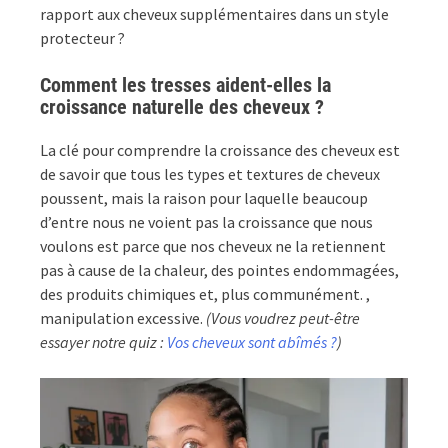
rapport aux cheveux supplémentaires dans un style
protecteur ?
Comment les tresses aident-elles la
croissance naturelle des cheveux ?
La clé pour comprendre la croissance des cheveux est
de savoir que tous les types et textures de cheveux
poussent, mais la raison pour laquelle beaucoup
d’entre nous ne voient pas la croissance que nous
voulons est parce que nos cheveux ne la retiennent
pas à cause de la chaleur, des pointes endommagées,
des produits chimiques et, plus communément. ,
manipulation excessive.
(Vous voudrez peut-être
essayer notre quiz :
Vos cheveux sont abîmés ?
)