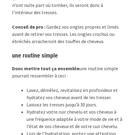
n’ont nulle part où tomber, ils seront donc à
l’intérieur des tresses.
Conseil de pro :
Gardez vos ongles propres et limés
avant de retirer vos tresses. Les ongles crochus ou
ébréchés arracheront des touffes de cheveux.
une routine simple
Donc mettre tout ça ensemble
une routine simple
pourrait ressembler à ceci :
Lavez, démêlez, revitalisez en profondeur et
hydratez vos cheveux avant de les tresser.
Laissez les tresses jusqu’à 30 jours.
Hydratez votre cuir chevelu et vos cheveux à
une fréquence adaptée à votre mode de vie et à
l’état de vos cheveux et de votre cuir chevelu.
Lors de l’hydratation, portez une attention