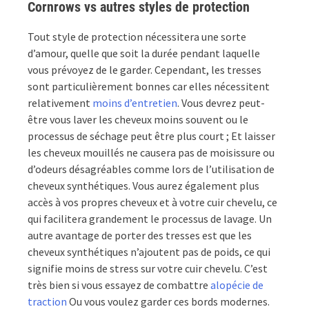
Cornrows vs autres styles de protection
Tout style de protection nécessitera une sorte
d’amour, quelle que soit la durée pendant laquelle
vous prévoyez de le garder. Cependant, les tresses
sont particulièrement bonnes car elles nécessitent
relativement
moins d’entretien
. Vous devrez peut-
être vous laver les cheveux moins souvent ou le
processus de séchage peut être plus court ; Et laisser
les cheveux mouillés ne causera pas de moisissure ou
d’odeurs désagréables comme lors de l’utilisation de
cheveux synthétiques. Vous aurez également plus
accès à vos propres cheveux et à votre cuir chevelu, ce
qui facilitera grandement le processus de lavage. Un
autre avantage de porter des tresses est que les
cheveux synthétiques n’ajoutent pas de poids, ce qui
signifie moins de stress sur votre cuir chevelu. C’est
très bien si vous essayez de combattre
alopécie de
traction
Ou vous voulez garder ces bords modernes.