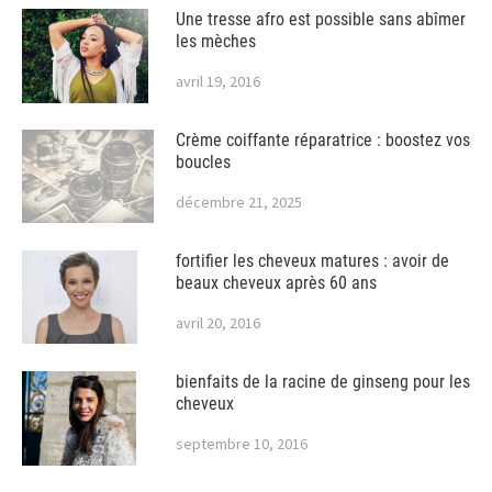
Une tresse afro est possible sans abîmer
les mèches
avril 19, 2016
Crème coiffante réparatrice : boostez vos
boucles
décembre 21, 2025
fortifier les cheveux matures : avoir de
beaux cheveux après 60 ans
avril 20, 2016
bienfaits de la racine de ginseng pour les
cheveux
septembre 10, 2016