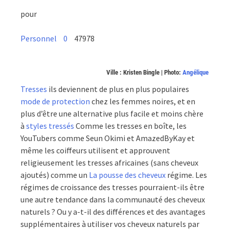
pour
Personnel
0
47978
Ville : Kristen Bingle | Photo:
Angélique
Tresses
ils deviennent de plus en plus populaires
mode de protection
chez les femmes noires, et en
plus d’être une alternative plus facile et moins chère
à
styles tressés
Comme les tresses en boîte, les
YouTubers comme Seun Okimi et AmazedByKay et
même les coiffeurs utilisent et approuvent
religieusement les tresses africaines (sans cheveux
ajoutés) comme un
La pousse des cheveux
régime. Les
régimes de croissance des tresses pourraient-ils être
une autre tendance dans la communauté des cheveux
naturels ? Ou y a-t-il des différences et des avantages
supplémentaires à utiliser vos cheveux naturels par