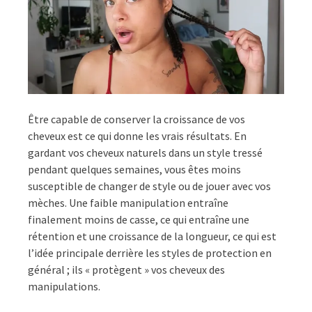
Être capable de conserver la croissance de vos
cheveux est ce qui donne les vrais résultats. En
gardant vos cheveux naturels dans un style tressé
pendant quelques semaines, vous êtes moins
susceptible de changer de style ou de jouer avec vos
mèches. Une faible manipulation entraîne
finalement moins de casse, ce qui entraîne une
rétention et une croissance de la longueur, ce qui est
l’idée principale derrière les styles de protection en
général ; ils « protègent » vos cheveux des
manipulations.