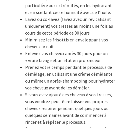
particulière aux extrémités, en les hydratant
et en scellant cette humidité avec de l’huile.
Lavez ou co-lavez (lavez avec un revitalisant
uniquement) vos tresses au moins une fois au
cours de cette période de 30 jours.
Minimisez les frisottis en enveloppant vos
cheveux la nuit.
Enlevez vos cheveux après 30 jours pour un
« vrai » lavage et un état en profondeur.
Prenez votre temps pendant le processus de
démêlage, en utilisant une crème démêlante
ou même un après-shampooing pour hydrater
vos cheveux avant de les démêler.
Si vous avez ajouté des cheveux à vos tresses,
vous voudrez peut-être laisser vos propres
cheveux respirer pendant quelques jours ou
quelques semaines avant de commencer à
rincer et à répéter le processus.