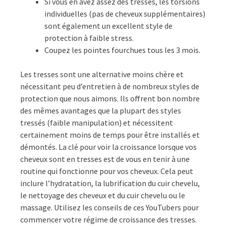
Si vous en avez assez des tresses, les torsions
individuelles (pas de cheveux supplémentaires)
sont également un excellent style de
protection à faible stress.
Coupez les pointes fourchues tous les 3 mois.
Les tresses sont une alternative moins chère et
nécessitant peu d’entretien à de nombreux styles de
protection que nous aimons. Ils offrent bon nombre
des mêmes avantages que la plupart des styles
tressés (faible manipulation) et nécessitent
certainement moins de temps pour être installés et
démontés. La clé pour voir la croissance lorsque vos
cheveux sont en tresses est de vous en tenir à une
routine qui fonctionne pour vos cheveux. Cela peut
inclure l’hydratation, la lubrification du cuir chevelu,
le nettoyage des cheveux et du cuir chevelu ou le
massage. Utilisez les conseils de ces YouTubers pour
commencer votre régime de croissance des tresses.