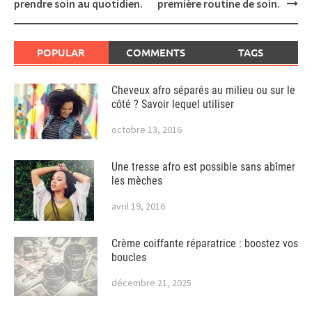
prendre soin au quotidien.
première routine de soin.
POPULAR
COMMENTS
TAGS
Cheveux afro séparés au milieu ou sur le
côté ? Savoir lequel utiliser
octobre 13, 2016
Une tresse afro est possible sans abîmer
les mèches
avril 19, 2016
Crème coiffante réparatrice : boostez vos
boucles
décembre 21, 2025