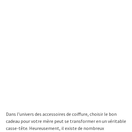
Dans l’univers des accessoires de coiffure, choisir le bon
cadeau pour votre mère peut se transformer en un véritable
casse-tête. Heureusement, il existe de nombreux