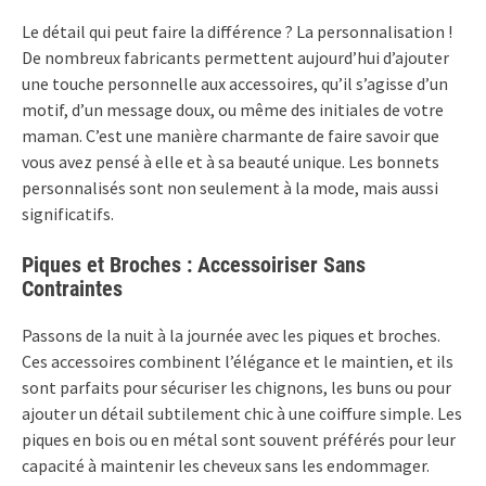
Le détail qui peut faire la différence ? La personnalisation !
De nombreux fabricants permettent aujourd’hui d’ajouter
une touche personnelle aux accessoires, qu’il s’agisse d’un
motif, d’un message doux, ou même des initiales de votre
maman. C’est une manière charmante de faire savoir que
vous avez pensé à elle et à sa beauté unique. Les bonnets
personnalisés sont non seulement à la mode, mais aussi
significatifs.
Piques et Broches : Accessoiriser Sans
Contraintes
Passons de la nuit à la journée avec les piques et broches.
Ces accessoires combinent l’élégance et le maintien, et ils
sont parfaits pour sécuriser les chignons, les buns ou pour
ajouter un détail subtilement chic à une coiffure simple. Les
piques en bois ou en métal sont souvent préférés pour leur
capacité à maintenir les cheveux sans les endommager.