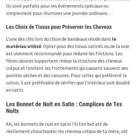
Ils sont parfaits pour les événements spéciaux ou
simplement pour illuminer une journée ordinaire…
Les Choix de Tissus pour Préserver les Cheveux
L’une des clés lors du choix de bandeaux réside dans
le
matériau utilisé
. Opter pour des tissus satinés ou de la soie
est vivement recommandé pour réduire les frictions. Les
fibres douces supportent mieux la structure des cheveux
crépus et limitent les frottements qui causent souvent des
pointes sèches et des cassures. Pour celles qui préfèrent le
coton, il est préférable de vérifier que l’intérieur soit doublé
en satin.
Les Bonnet de Nuit en Satin : Complices de Tes
Nuits
Ah, les bonnets de nuit en satin ! Si ton but est de
réellement chouchouter les cheveux crépus de ta mère, cet