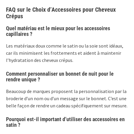
FAQ sur le Choix d’Accessoires pour Cheveux
Crépus
Quel matériau est le mieux pour les accessoires
capillaires ?
Les matériaux doux comme le satin ou la soie sont idéaux,
car ils minimisent les frottements et aident à maintenir
l’hydratation des cheveux crépus.
Comment personnaliser un bonnet de nuit pour le
rendre unique ?
Beaucoup de marques proposent la personnalisation par la
broderie d’un nom ou d’un message sur le bonnet. C’est une
belle façon de rendre un cadeau spécifiquement sur mesure.
Pourquoi est-il important d’utiliser des accessoires en
satin ?