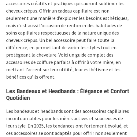
accessoires créatifs et pratiques qui sauront sublimer les
cheveux crépus. Offrir un cadeau capillaire est non
seulement une manière d’explorer les besoins esthétiques,
mais c’est aussi l’occasion de renforcer des habitudes de
soins capillaires respectueuses de la nature unique des
cheveux crépus. Un bel accessoire peut faire toute la
différence, en permettant de varier les styles tout en
protégeant la chevelure. Voici un guide complet des
accessoires de coiffure parfaits à offrir à votre mère, en
mettant l’accent sur leur utilité, leur esthétisme et les
bénéfices qu’ils offrent.
Les Bandeaux et Headbands : Élégance et Confort
Quotidien
Les bandeaux et headbands sont des accessoires capillaires
incontournables pour les mères actives et soucieuses de
leur style. En 2025, les tendances ont fortement évolué, et
ces accessoires se sont adaptés pour offrir non seulement