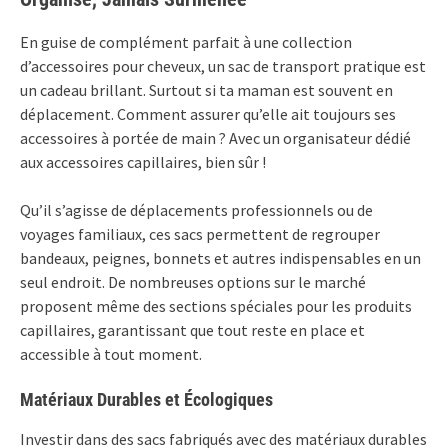
En guise de complément parfait à une collection
d’accessoires pour cheveux, un sac de transport pratique est
un cadeau brillant. Surtout si ta maman est souvent en
déplacement. Comment assurer qu’elle ait toujours ses
accessoires à portée de main ? Avec un organisateur dédié
aux accessoires capillaires, bien sûr !
Qu’il s’agisse de déplacements professionnels ou de
voyages familiaux, ces sacs permettent de regrouper
bandeaux, peignes, bonnets et autres indispensables en un
seul endroit. De nombreuses options sur le marché
proposent même des sections spéciales pour les produits
capillaires, garantissant que tout reste en place et
accessible à tout moment.
Matériaux Durables et Écologiques
Investir dans des sacs fabriqués avec des matériaux durables