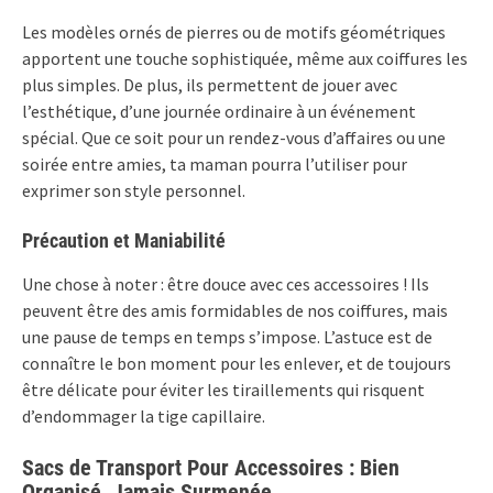
Les modèles ornés de pierres ou de motifs géométriques
apportent une touche sophistiquée, même aux coiffures les
plus simples. De plus, ils permettent de jouer avec
l’esthétique, d’une journée ordinaire à un événement
spécial. Que ce soit pour un rendez-vous d’affaires ou une
soirée entre amies, ta maman pourra l’utiliser pour
exprimer son style personnel.
Précaution et Maniabilité
Une chose à noter : être douce avec ces accessoires ! Ils
peuvent être des amis formidables de nos coiffures, mais
une pause de temps en temps s’impose. L’astuce est de
connaître le bon moment pour les enlever, et de toujours
être délicate pour éviter les tiraillements qui risquent
d’endommager la tige capillaire.
Sacs de Transport Pour Accessoires : Bien
Organisé, Jamais Surmenée