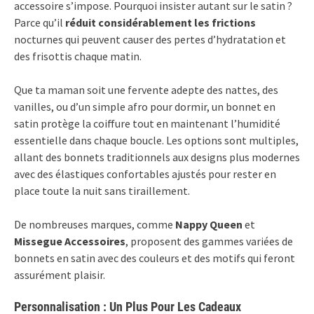
accessoire s’impose. Pourquoi insister autant sur le satin ?
Parce qu’il
réduit considérablement les frictions
nocturnes qui peuvent causer des pertes d’hydratation et
des frisottis chaque matin.
Que ta maman soit une fervente adepte des nattes, des
vanilles, ou d’un simple afro pour dormir, un bonnet en
satin protège la coiffure tout en maintenant l’humidité
essentielle dans chaque boucle. Les options sont multiples,
allant des bonnets traditionnels aux designs plus modernes
avec des élastiques confortables ajustés pour rester en
place toute la nuit sans tiraillement.
De nombreuses marques, comme
Nappy Queen
et
Missegue Accessoires
, proposent des gammes variées de
bonnets en satin avec des couleurs et des motifs qui feront
assurément plaisir.
Personnalisation : Un Plus Pour Les Cadeaux