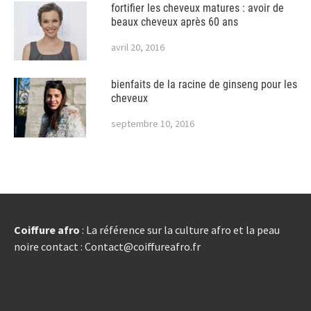
fortifier les cheveux matures : avoir de
beaux cheveux après 60 ans
avril 20, 2016
bienfaits de la racine de ginseng pour les
cheveux
septembre 10, 2016
Coiffure afro
: La référence sur la culture afro et la peau
noire contact : Contact@coiffureafro.fr