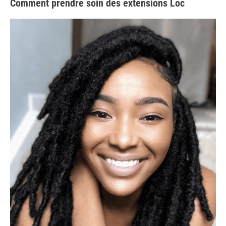
Comment prendre soin des extensions Loc