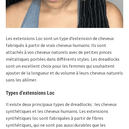
Les extensions Loc sont un type d’extension de cheveux
fabriqués à partir de vrais cheveux humains. Ils sont
attachés à vos cheveux naturels avec de petites pinces
métalliques portées dans différents styles. Les dreadlocks
sont un excellent choix pour les femmes qui souhaitent
ajouter de la longueur et du volume à leurs cheveux naturels
sans les abîmer.
Types d’extensions Loc
Il existe deux principaux types de dreadlocks : les cheveux
synthétiques et les cheveux humains. Les extensions
synthétiques loc sont fabriquées à partir de fibres
synthétiques, qui ne sont pas aussi durables que les