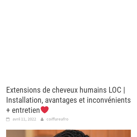
Extensions de cheveux humains LOC |
Installation, avantages et inconvénients
+ entretien
avril 11, 2022
coiffureafro