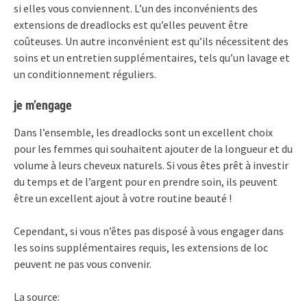
si elles vous conviennent. L’un des inconvénients des
extensions de dreadlocks est qu’elles peuvent être
coûteuses. Un autre inconvénient est qu’ils nécessitent des
soins et un entretien supplémentaires, tels qu’un lavage et
un conditionnement réguliers.
je m’engage
Dans l’ensemble, les dreadlocks sont un excellent choix
pour les femmes qui souhaitent ajouter de la longueur et du
volume à leurs cheveux naturels. Si vous êtes prêt à investir
du temps et de l’argent pour en prendre soin, ils peuvent
être un excellent ajout à votre routine beauté !
Cependant, si vous n’êtes pas disposé à vous engager dans
les soins supplémentaires requis, les extensions de loc
peuvent ne pas vous convenir.
La source: