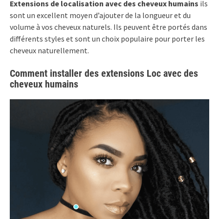
Extensions de localisation
avec des cheveux humains
ils
sont un excellent moyen d’ajouter de la longueur et du
volume à vos cheveux naturels. Ils peuvent être portés dans
différents styles et sont un choix populaire pour porter les
cheveux naturellement.
Comment installer des extensions Loc avec des
cheveux humains