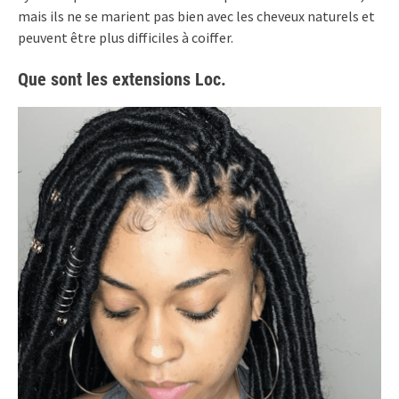
mais ils ne se marient pas bien avec les cheveux naturels et
peuvent être plus difficiles à coiffer.
Que sont les extensions Loc.