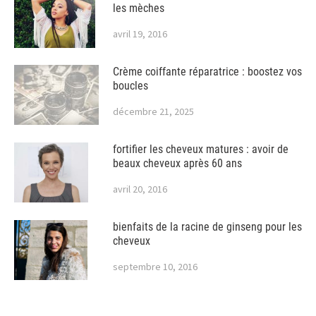
les mèches
avril 19, 2016
Crème coiffante réparatrice : boostez vos
boucles
décembre 21, 2025
fortifier les cheveux matures : avoir de
beaux cheveux après 60 ans
avril 20, 2016
bienfaits de la racine de ginseng pour les
cheveux
septembre 10, 2016