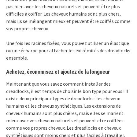
pas bien avec les cheveux naturels et peuvent être plus
difficiles à coiffer. Les cheveux humains sont plus chers,
mais ils se mélangent mieux et peuvent être coiffés comme
vos propres cheveux.
Une fois les racines fixées, vous pouvez utiliser un élastique
ou une écharpe pour attacher les extrémités des dreadlocks
ensemble.
Achetez, économisez et ajoutez de la longueur
Maintenant que vous savez comment installer des
dreadlocks, il est temps de choisir le bon type pour vous ! Il
existe deux principaux types de dreadlocks : les cheveux
humains et les cheveux synthétiques. Les extensions de
cheveux humains sont plus chères, mais elles se marient
mieux avec vos cheveux naturels et peuvent être coiffées
comme vos propres cheveux. Les dreadlocks en cheveux
synthétiques sont moins chers et plus faciles à travailler,