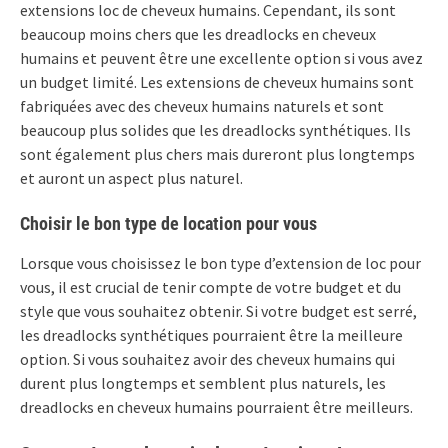
extensions loc de cheveux humains. Cependant, ils sont
beaucoup moins chers que les dreadlocks en cheveux
humains et peuvent être une excellente option si vous avez
un budget limité. Les extensions de cheveux humains sont
fabriquées avec des cheveux humains naturels et sont
beaucoup plus solides que les dreadlocks synthétiques. Ils
sont également plus chers mais dureront plus longtemps
et auront un aspect plus naturel.
Choisir le bon type de location pour vous
Lorsque vous choisissez le bon type d’extension de loc pour
vous, il est crucial de tenir compte de votre budget et du
style que vous souhaitez obtenir. Si votre budget est serré,
les dreadlocks synthétiques pourraient être la meilleure
option. Si vous souhaitez avoir des cheveux humains qui
durent plus longtemps et semblent plus naturels, les
dreadlocks en cheveux humains pourraient être meilleurs.