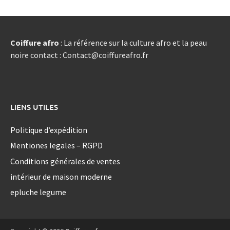
Coiffure afro
: La référence sur la culture afro et la peau
noire contact : Contact@coiffureafro.fr
LIENS UTILES
Politique d’expédition
Mentiones legales – RGPD
Conditions générales de ventes
intérieur de maison moderne
epluche legume