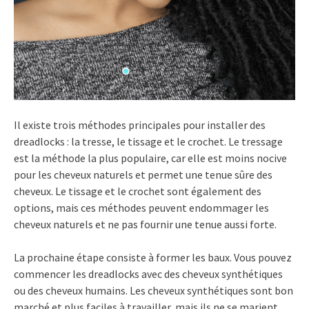
Il existe trois méthodes principales pour installer des
dreadlocks : la tresse, le tissage et le crochet. Le tressage
est la méthode la plus populaire, car elle est moins nocive
pour les cheveux naturels et permet une tenue sûre des
cheveux. Le tissage et le crochet sont également des
options, mais ces méthodes peuvent endommager les
cheveux naturels et ne pas fournir une tenue aussi forte.
La prochaine étape consiste à former les baux. Vous pouvez
commencer les dreadlocks avec des cheveux synthétiques
ou des cheveux humains. Les cheveux synthétiques sont bon
marché et plus faciles à travailler, mais ils ne se marient