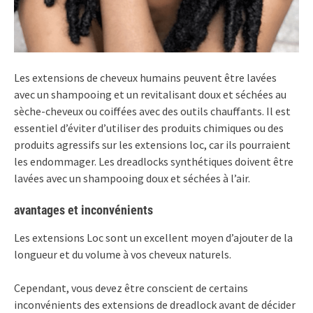
Les extensions de cheveux humains peuvent être lavées
avec un shampooing et un revitalisant doux et séchées au
sèche-cheveux ou coiffées avec des outils chauffants. Il est
essentiel d’éviter d’utiliser des produits chimiques ou des
produits agressifs sur les extensions loc, car ils pourraient
les endommager. Les dreadlocks synthétiques doivent être
lavées avec un shampooing doux et séchées à l’air.
avantages et inconvénients
Les extensions Loc sont un excellent moyen d’ajouter de la
longueur et du volume à vos cheveux naturels.
Cependant, vous devez être conscient de certains
inconvénients des extensions de dreadlock avant de décider