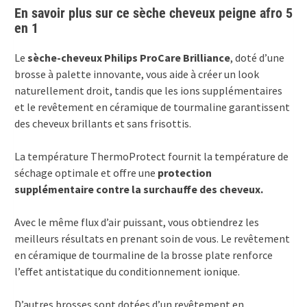
En savoir plus sur ce sèche cheveux peigne afro 5
en 1
Le
sèche-cheveux Philips ProCare Brilliance
, doté d’une
brosse à palette innovante, vous aide à créer un look
naturellement droit, tandis que les ions supplémentaires
et le revêtement en céramique de tourmaline garantissent
des cheveux brillants et sans frisottis.
La température ThermoProtect fournit la température de
séchage optimale et offre une
protection
supplémentaire contre la surchauffe des cheveux.
Avec le même flux d’air puissant, vous obtiendrez les
meilleurs résultats en prenant soin de vous. Le revêtement
en céramique de tourmaline de la brosse plate renforce
l’effet antistatique du conditionnement ionique.
D’autres brosses sont dotées d’un revêtement en