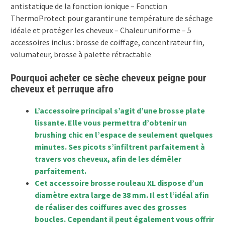
antistatique de la fonction ionique – Fonction
ThermoProtect pour garantir une température de séchage
idéale et protéger les cheveux – Chaleur uniforme – 5
accessoires inclus : brosse de coiffage, concentrateur fin,
volumateur, brosse à palette rétractable
Pourquoi acheter ce sèche cheveux peigne pour
cheveux et perruque afro
L’accessoire principal s’agit d’une brosse plate
lissante. Elle vous permettra d’obtenir un
brushing chic en l’espace de seulement quelques
minutes. Ses picots s’infiltrent parfaitement à
travers vos cheveux, afin de les démêler
parfaitement.
Cet accessoire brosse rouleau XL dispose d’un
diamètre extra large de 38 mm. Il est l’idéal afin
de réaliser des coiffures avec des grosses
boucles. Cependant il peut également vous offrir