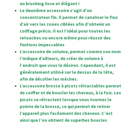
un brushing lisse et élégant !
Le deuxième accessoire s’agit d’un
concentrateur fin. Il permet de canaliser le flux
d’air vers les zones ciblées afin d’obtenir un
coiffage précis. Il est l’idéal pour toutes les
retouches ou encore même pour réussir des
finitions impeccables
L’accessoire de volume, permet comme son nom
l’indique d’ailleurs, de créer du volume à
l’endroit que vous le désirez. Cependant, il est
généralement utilisé sur le dessus de la tête,
afin de décoller les mèches.
L’accessoire brosse à picots rétractables permet
de coiffer et de boucler les cheveux, à la fois. Les
picots se rétractent lorsque vous tournez la
pointe de la brosse, ce qui permet de retirer
l’appareil plus facilement des cheveux. C’est
ainsi que l’on obtient de superbes boucles