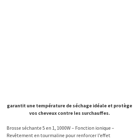
garantit une température de séchage idéale et protège
vos cheveux contre les surchauffes.
Brosse séchante 5 en 1, 1000W – Fonction ionique –
Revêtement en tourmaline pour renforcer l’effet