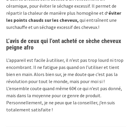
céramique, pour éviter le séchage excessif. Il permet de
répartir la chaleur de manière plus homogène et d
‘éviter
les points chauds sur les cheveux,
qui entraînent une
surchauffe et un séchage excessif des cheveux.!
L’avis de ceux qui l’ont acheté ce sèche cheveux
peigne afro
L’appareil est facile à utiliser, il n’est pas trop lourd ni trop
encombrant. Il ne fatigue pas quand on l’utiliser et tient
bien en main. Alors bien sur, je me doute que c’est pas la
révolution pour tout le monde, mais pour moi si !
L’ensemble coute quand même 60€ ce qui n’est pas donné,
mais dans la moyenne pour ce genre de produit.
Personnellement, je ne peux que la conseiller, j’en suis
totalement satisfaite !