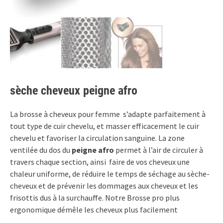
sèche cheveux peigne afro
La brosse à cheveux pour femme s’adapte parfaitement à
tout type de cuir chevelu, et masser efficacement le cuir
chevelu et favoriser la circulation sanguine. La zone
ventilée du dos du
peigne afro
permet à l’air de circuler à
travers chaque section, ainsi faire de vos cheveux une
chaleur uniforme, de réduire le temps de séchage au sèche-
cheveux et de prévenir les dommages aux cheveux et les
frisottis dus à la surchauffe. Notre Brosse pro plus
ergonomique démêle les cheveux plus facilement