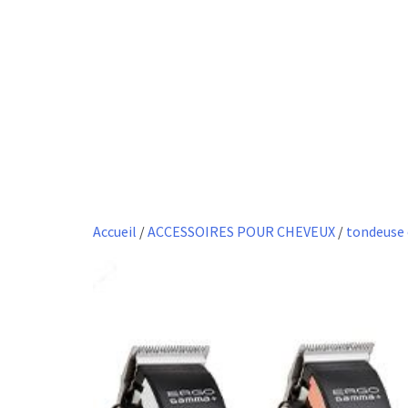
Accueil
/
ACCESSOIRES POUR CHEVEUX
/
tondeuse 