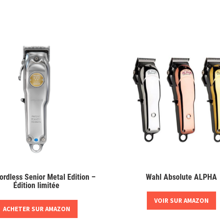
ordless Senior Metal Edition –
Wahl Absolute ALPHA
Édition limitée
VOIR SUR AMAZON
ACHETER SUR AMAZON