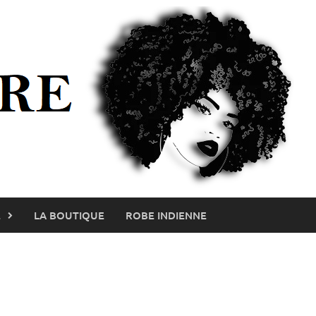
E
LA BOUTIQUE
ROBE INDIENNE