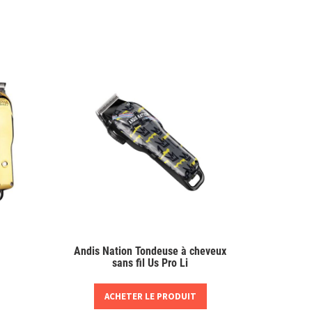
Andis Nation Tondeuse à cheveux
sans fil Us Pro Li
ACHETER LE PRODUIT