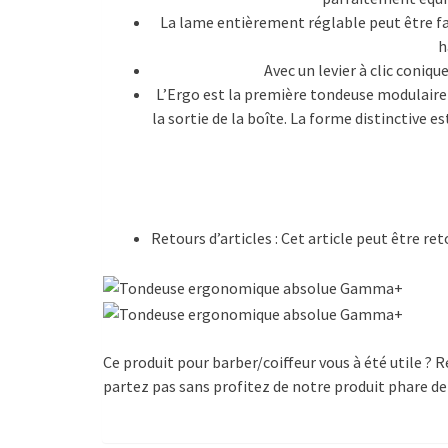
La lame entièrement réglable peut être fa
h
Avec un levier à clic coniq
L’Ergo est la première tondeuse modulair
la sortie de la boîte. La forme distinctive
Retours d’articles : Cet article peut être re
Ce produit pour barber/coiffeur vous à été utile 
partez pas sans profitez de notre produit phare de