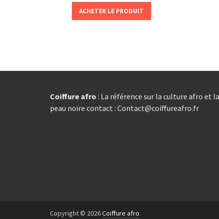
ACHETER LE PRODUIT
Coiffure afro
: La référence sur la culture afro et l
peau noire contact : Contact@coiffureafro.fr
Copyright © 2026
Coiffure afro
.