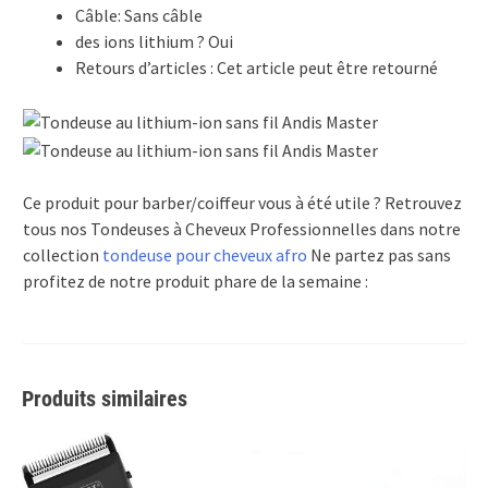
Câble: Sans câble
des ions lithium ? Oui
Retours d’articles : Cet article peut être retourné
Ce produit pour barber/coiffeur vous à été utile ? Retrouvez
tous nos Tondeuses à Cheveux Professionnelles dans notre
collection
tondeuse pour cheveux afro
Ne partez pas sans
profitez de notre produit phare de la semaine :
Produits similaires