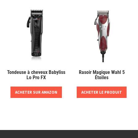
Tondeuse à cheveux Babyliss
Rasoir Magique Wahl 5
Lo Pro FX
Étoiles
ACHETER SUR AMAZON
ACHETER LE PRODUIT