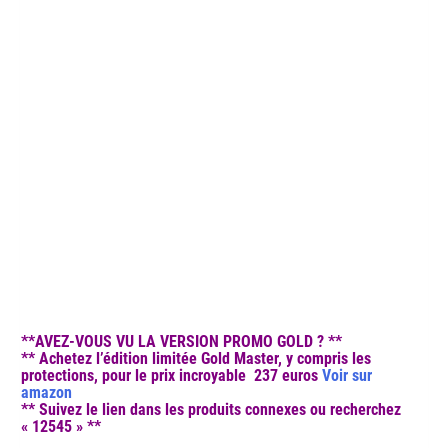
**AVEZ-VOUS VU LA VERSION PROMO GOLD ? **
** Achetez l’édition limitée Gold Master, y compris les
protections, pour le prix incroyable 237 euros
Voir sur
amazon
** Suivez le lien dans les produits connexes ou recherchez
« 12545 » **