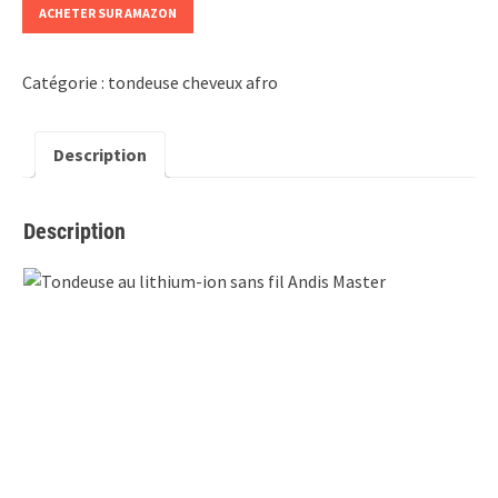
ACHETER SUR AMAZON
Catégorie :
tondeuse cheveux afro
Description
Description