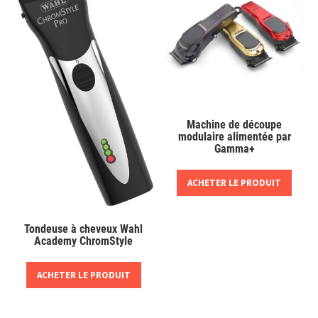
Machine de découpe
modulaire alimentée par
Gamma+
ACHETER LE PRODUIT
Tondeuse à cheveux Wahl
Academy ChromStyle
ACHETER LE PRODUIT