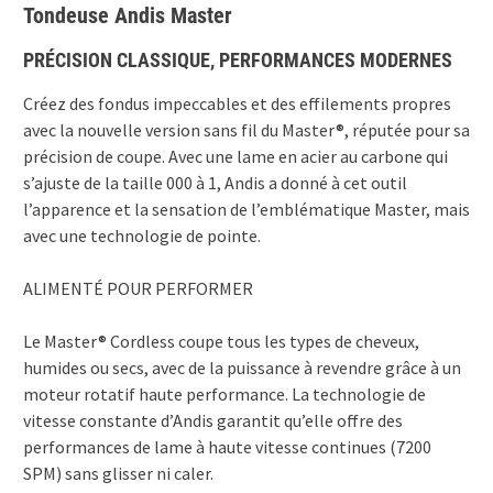
Tondeuse Andis Master
PRÉCISION CLASSIQUE, PERFORMANCES MODERNES
Créez des fondus impeccables et des effilements propres
avec la nouvelle version sans fil du Master®, réputée pour sa
précision de coupe. Avec une lame en acier au carbone qui
s’ajuste de la taille 000 à 1, Andis a donné à cet outil
l’apparence et la sensation de l’emblématique Master, mais
avec une technologie de pointe.
ALIMENTÉ POUR PERFORMER
Le Master® Cordless coupe tous les types de cheveux,
humides ou secs, avec de la puissance à revendre grâce à un
moteur rotatif haute performance. La technologie de
vitesse constante d’Andis garantit qu’elle offre des
performances de lame à haute vitesse continues (7200
SPM) sans glisser ni caler.