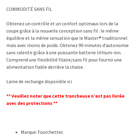
COMMODITÉ SANS FIL
Obtenez un contrôle et un confort optimaux lors de la
coupe grâce à la nouvelle conception sans fil : le même
équilibre et la même sensation que le Master® traditionnel
mais avec moins de poids. Obtenez 90 minutes d’autonomie
sans ralentir grâce à une puissante batterie lithium-ion.
Comprend une flexibilité filaire/sans fil pour fournir une
alimentation fiable derrière la chaise.
Lame de rechange disponible ici
** Veuillez noter que cette trancheuse n’est pas livrée
avec des protections **
Marque: Fourchettes