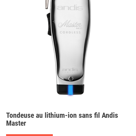
Tondeuse au lithium-ion sans fil Andis
Master