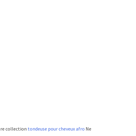
tre collection
tondeuse pour cheveux afro
Ne