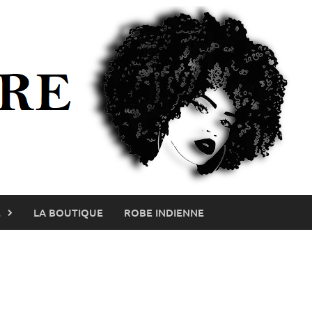
E
LA BOUTIQUE
ROBE INDIENNE