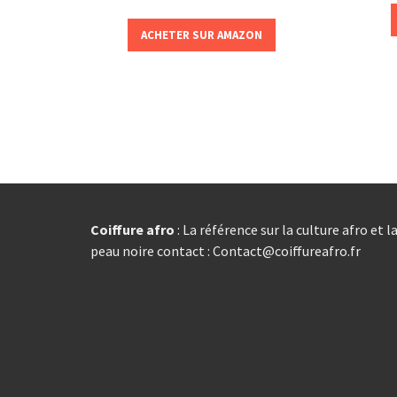
ACHETER SUR AMAZON
Coiffure afro
: La référence sur la culture afro et l
peau noire contact : Contact@coiffureafro.fr