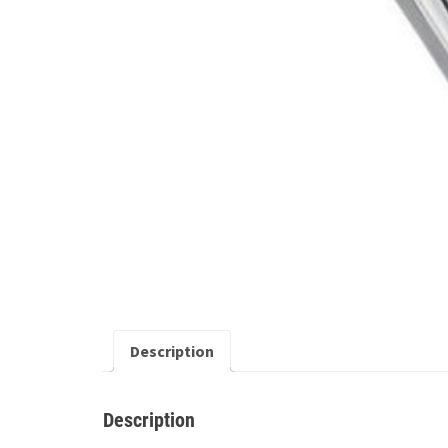
Description
Description