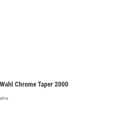
 Wahl Chrome Taper 2000
afro