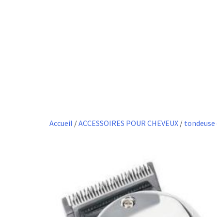
Accueil
/
ACCESSOIRES POUR CHEVEUX
/
tondeuse 