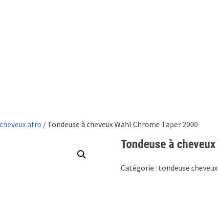
cheveux afro
/ Tondeuse à cheveux Wahl Chrome Taper 2000
Tondeuse à cheveux
Catégorie :
tondeuse cheveux 