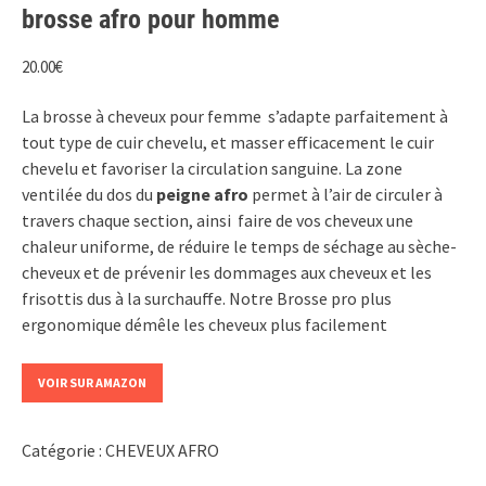
brosse afro pour homme
20.00
€
La brosse à cheveux pour femme s’adapte parfaitement à
tout type de cuir chevelu, et masser efficacement le cuir
chevelu et favoriser la circulation sanguine. La zone
ventilée du dos du
peigne afro
permet à l’air de circuler à
travers chaque section, ainsi faire de vos cheveux une
chaleur uniforme, de réduire le temps de séchage au sèche-
cheveux et de prévenir les dommages aux cheveux et les
frisottis dus à la surchauffe. Notre Brosse pro plus
ergonomique démêle les cheveux plus facilement
VOIR SUR AMAZON
Catégorie :
CHEVEUX AFRO