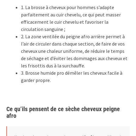
1. La brosse à cheveux pour hommes s’adapte
parfaitement au cuir chevelu, ce qui peut masser
efficacement le cuir chevelu et favoriser la
circulation sanguine ;
2. La zone ventilée du peigne afro arrière permet à
l’air de circuler dans chaque section, de faire de vos
cheveux une chaleur uniforme, de réduire le temps
de séchage et d’éviter les dommages aux cheveux et
les frisottis dus à la surchauffe.
3. Brosse humide pro démêler les cheveux facile à
garder propre.
Ce qu’ils pensent de ce sèche cheveux peigne
afro