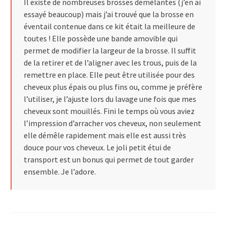
Il existe de nombreuses brosses démêlantes (j’en ai
essayé beaucoup) mais j’ai trouvé que la brosse en
éventail contenue dans ce kit était la meilleure de
toutes ! Elle possède une bande amovible qui
permet de modifier la largeur de la brosse. Il suffit
de la retirer et de l’aligner avec les trous, puis de la
remettre en place. Elle peut être utilisée pour des
cheveux plus épais ou plus fins ou, comme je préfère
l’utiliser, je l’ajuste lors du lavage une fois que mes
cheveux sont mouillés. Fini le temps où vous aviez
l’impression d’arracher vos cheveux, non seulement
elle démêle rapidement mais elle est aussi très
douce pour vos cheveux. Le joli petit étui de
transport est un bonus qui permet de tout garder
ensemble. Je l’adore.