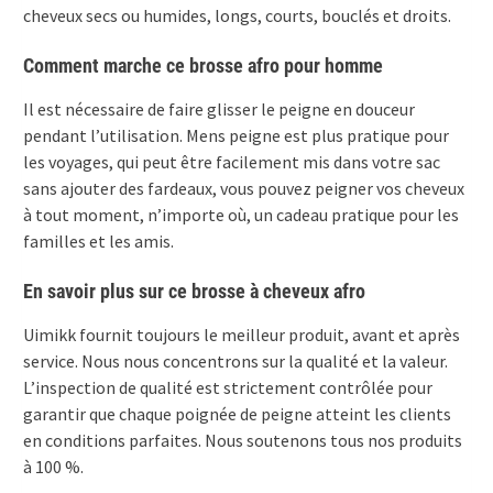
cheveux secs ou humides, longs, courts, bouclés et droits.
Comment marche ce brosse afro pour homme
Il est nécessaire de faire glisser le peigne en douceur
pendant l’utilisation. Mens peigne est plus pratique pour
les voyages, qui peut être facilement mis dans votre sac
sans ajouter des fardeaux, vous pouvez peigner vos cheveux
à tout moment, n’importe où, un cadeau pratique pour les
familles et les amis.
En savoir plus sur ce brosse à cheveux afro
Uimikk fournit toujours le meilleur produit, avant et après
service. Nous nous concentrons sur la qualité et la valeur.
L’inspection de qualité est strictement contrôlée pour
garantir que chaque poignée de peigne atteint les clients
en conditions parfaites. Nous soutenons tous nos produits
à 100 %.