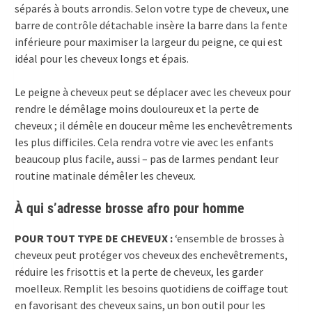
séparés à bouts arrondis. Selon votre type de cheveux, une
barre de contrôle détachable insère la barre dans la fente
inférieure pour maximiser la largeur du peigne, ce qui est
idéal pour les cheveux longs et épais.
Le peigne à cheveux peut se déplacer avec les cheveux pour
rendre le démêlage moins douloureux et la perte de
cheveux ; il démêle en douceur même les enchevêtrements
les plus difficiles. Cela rendra votre vie avec les enfants
beaucoup plus facile, aussi – pas de larmes pendant leur
routine matinale démêler les cheveux.
À qui s’adresse brosse afro pour homme
POUR TOUT TYPE DE CHEVEUX :
‘ensemble de brosses à
cheveux peut protéger vos cheveux des enchevêtrements,
réduire les frisottis et la perte de cheveux, les garder
moelleux. Remplit les besoins quotidiens de coiffage tout
en favorisant des cheveux sains, un bon outil pour les