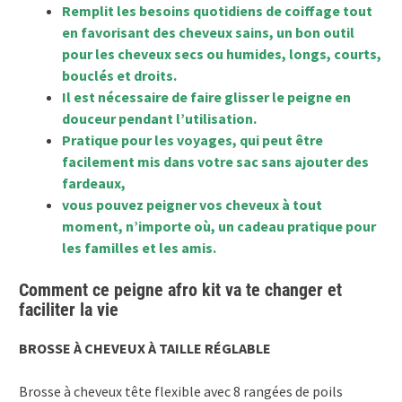
Remplit les besoins quotidiens de coiffage tout
en favorisant des cheveux sains, un bon outil
pour les cheveux secs ou humides, longs, courts,
bouclés et droits.
Il est nécessaire de faire glisser le peigne en
douceur pendant l’utilisation.
Pratique pour les voyages, qui peut être
facilement mis dans votre sac sans ajouter des
fardeaux,
vous pouvez peigner vos cheveux à tout
moment, n’importe où, un cadeau pratique pour
les familles et les amis.
Comment ce peigne afro kit va te changer et
faciliter la vie
BROSSE À CHEVEUX À TAILLE RÉGLABLE
Brosse à cheveux tête flexible avec 8 rangées de poils