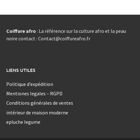
Coiffure afro
: La référence sur la culture afro et la peau
noire contact : Contact@coiffureafro.fr
LIENS UTILES
Politique d’expédition
Mentiones legales – RGPD
Conditions générales de ventes
intérieur de maison moderne
epluche legume