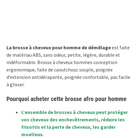
La brosse à cheveux pour homme de démêlage
est faite
de matériau ABS, sans odeur, petite, légère, durable et
indéformable. Brosse à cheveux hommes conception
ergonomique, faite de caoutchouc souple, poignée
d’extension antidérapante, poignée confortable, pas facile
à glisser.
Pourquoi acheter cette brosse afro pour homme
L’ensemble de brosses à cheveux peut protéger
vos cheveux des enchevêtrements, réduire les
frisottis et la perte de cheveux, les garder
moelleux.