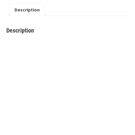
Description
Description